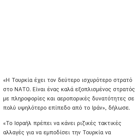
«Η Τουρκία έχει τον δεύτερο ισχυρότερο στρατό
στο ΝΑΤΟ. Είναι ένας καλά εξοπλισμένος στρατός
με πληροφορίες και αεροπορικές δυνατότητες σε
πολύ υψηλότερο επίπεδο από το Ιράν», δήλωσε.
«Το Ισραήλ πρέπει να κάνει ριζικές τακτικές
αλλαγές για να εμποδίσει την Τουρκία να