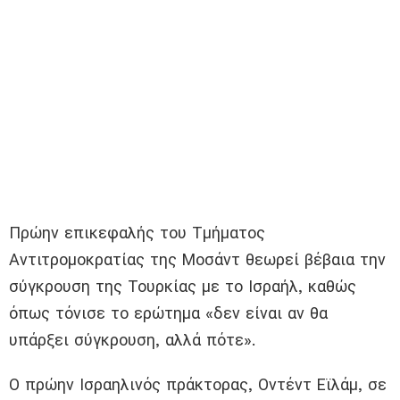
Πρώην επικεφαλής του Τμήματος
Αντιτρομοκρατίας της Μοσάντ θεωρεί βέβαια την
σύγκρουση της Τουρκίας με το Ισραήλ, καθώς
όπως τόνισε το ερώτημα «δεν είναι αν θα
υπάρξει σύγκρουση, αλλά πότε».
Ο πρώην Ισραηλινός πράκτορας, Οντέντ Εϊλάμ, σε