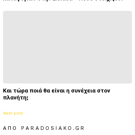
Και τώρα ποιά θα είναι η συνέχεια στον
πλανήτη;
Next post
ΑΠΌ PARADOSIAKO.GR