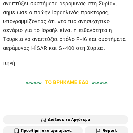
αναπτύξει συστήματα αεράμυνας στη Συρία»,
σημείωσε ο πρώην Ισραηλινός πράκτορας,
υπογραμμίζοντας ότι «το πιο ανησυχητικό
σενάριο για το Ισραήλ είναι η πιθανότητα η
Τουρκία να αναπτύξει στόλο F-16 και συστήματα
αεράμυνας HİSAR και S-400 στη Συρία».
πηγή
»»»»»»
ΤΟ ΒΡΗΚΑΜΕ ΕΔΩ
««««««
Διάβασε το Αργότερα
Προσθήκη στα αγαπημένα
Report