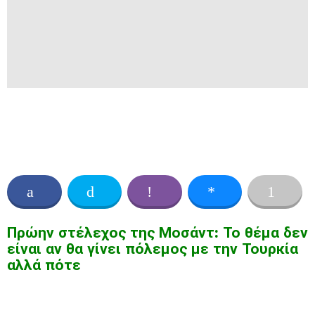
Πρώην στέλεχος της Μοσάντ: Το θέμα δεν
είναι αν θα γίνει πόλεμος με την Τουρκία
αλλά πότε