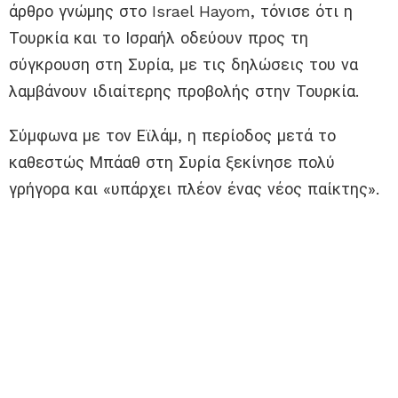
άρθρο γνώμης στο Israel Hayom, τόνισε ότι η
Τουρκία και το Ισραήλ οδεύουν προς τη
σύγκρουση στη Συρία, με τις δηλώσεις του να
λαμβάνουν ιδιαίτερης προβολής στην Τουρκία.
Σύμφωνα με τον Εϊλάμ, η περίοδος μετά το
καθεστώς Μπάαθ στη Συρία ξεκίνησε πολύ
γρήγορα και «υπάρχει πλέον ένας νέος παίκτης».