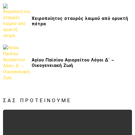
Χειροποίητος σταυρός λαιμού από ορυκτή
πέτρα
Αγίου Παϊσίου Αγιορείτου Λόγοι Δ΄ –
Οικογενειακή Ζωή
ΣΑΣ ΠΡΟΤΕΊΝΟΥΜΕ