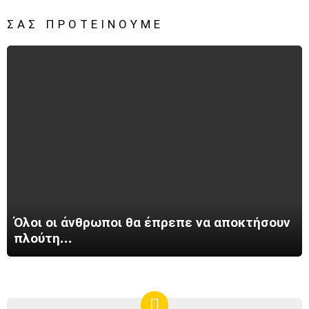
ΣΑΣ ΠΡΟΤΕΊΝΟΥΜΕ
Όλοι οι άνθρωποι θα έπρεπε να αποκτήσουν
πλούτη…