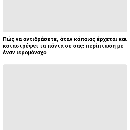
Πώς να αντιδράσετε, όταν κάποιος έρχεται και
καταστρέφει τα πάντα σε σας: περίπτωση με
έναν ιερομόναχο