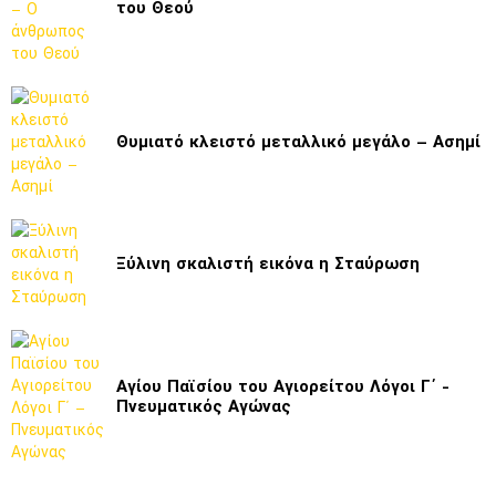
του Θεού
Θυμιατό κλειστό μεταλλικό μεγάλο – Ασημί
Ξύλινη σκαλιστή εικόνα η Σταύρωση
Αγίου Παϊσίου του Αγιορείτου Λόγοι Γ΄ -
Πνευματικός Αγώνας