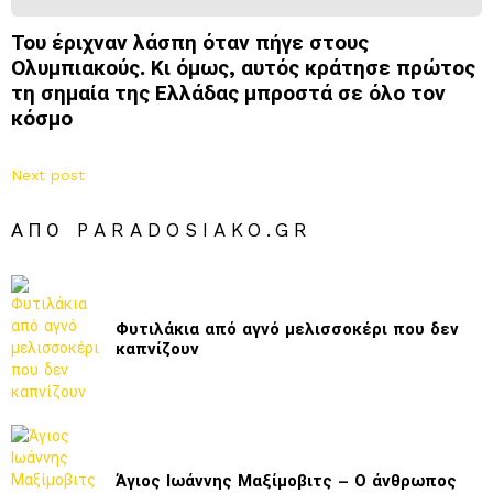
Του έριχναν λάσπη όταν πήγε στους
Ολυμπιακούς. Κι όμως, αυτός κράτησε πρώτος
τη σημαία της Ελλάδας μπροστά σε όλο τον
κόσμο
Next post
ΑΠΌ PARADOSIAKO.GR
Φυτιλάκια από αγνό μελισσοκέρι που δεν
καπνίζουν
Άγιος Ιωάννης Μαξίμοβιτς – Ο άνθρωπος