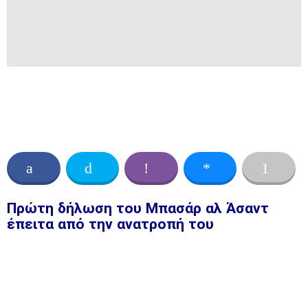
Πρώτη δήλωση του Μπασάρ αλ Άσαντ
έπειτα από την ανατροπή του