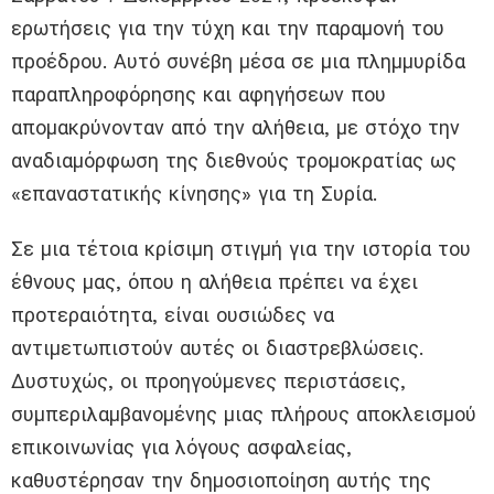
ερωτήσεις για την τύχη και την παραμονή του
προέδρου. Αυτό συνέβη μέσα σε μια πλημμυρίδα
παραπληροφόρησης και αφηγήσεων που
απομακρύνονταν από την αλήθεια, με στόχο την
αναδιαμόρφωση της διεθνούς τρομοκρατίας ως
«επαναστατικής κίνησης» για τη Συρία.
Σε μια τέτοια κρίσιμη στιγμή για την ιστορία του
έθνους μας, όπου η αλήθεια πρέπει να έχει
προτεραιότητα, είναι ουσιώδες να
αντιμετωπιστούν αυτές οι διαστρεβλώσεις.
Δυστυχώς, οι προηγούμενες περιστάσεις,
συμπεριλαμβανομένης μιας πλήρους αποκλεισμού
επικοινωνίας για λόγους ασφαλείας,
καθυστέρησαν την δημοσιοποίηση αυτής της