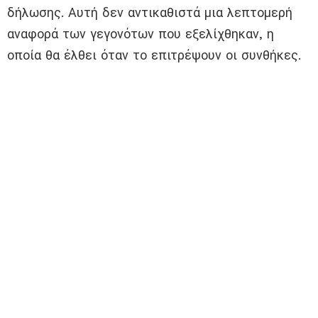
δήλωσης. Αυτή δεν αντικαθιστά μια λεπτομερή
αναφορά των γεγονότων που εξελίχθηκαν, η
οποία θα έλθει όταν το επιτρέψουν οι συνθήκες.