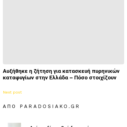
Αυξήθηκε η ζήτηση για κατασκευή πυρηνικών
καταφυγίων στην Ελλάδα – Πόσο στοιχίζουν
Next post
ΑΠΌ PARADOSIAKO.GR