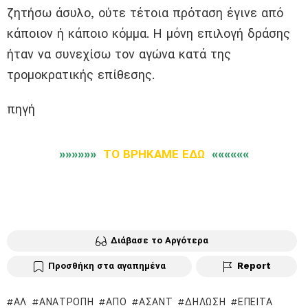
ζητήσω άσυλο, ούτε τέτοια πρόταση έγινε από
κάποιον ή κάποιο κόμμα. Η μόνη επιλογή δράσης
ήταν να συνεχίσω τον αγώνα κατά της
τρομοκρατικής επίθεσης.
πηγή
»»»»»»
ΤΟ ΒΡΗΚΑΜΕ ΕΔΩ
««««««
Διάβασε το Αργότερα
Προσθήκη στα αγαπημένα
Report
ΑΛ
ΑΝΑΤΡΟΠΉ
ΑΠΌ
ΆΣΑΝΤ
ΔΉΛΩΣΗ
ΈΠΕΙΤΑ