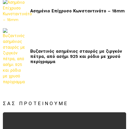
Ασημένιο Επίχρυσο Κωνσταντινάτο – 18mm
Βυζαντινός ασημένιος σταυρός με ζιργκόν
πέτρα, από ασήμι 925 και ρόδιο με χρυσό
περίγραμμα
ΣΑΣ ΠΡΟΤΕΊΝΟΥΜΕ