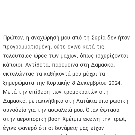
Πρώτον, η αναχώρησή μου από τη Συρία δεν ήταν
προγραμματισμένη, ούτε έγινε κατά τις
τελευταίες ώρες των μαχών, όπως ισχυρίζονται
κάποιοι. Αντίθετα, παρέμεινα στη Δαμασκό,
εκτελώντας τα καθήκοντά μου μέχρι τα
ξημερώματα της Κυριακής 8 Δεκεμβρίου 2024.
Μετά την επίθεση των τρομοκρατών στη
Δαμασκό, μετακινήθηκα στη Λατάκια υπό ρωσική
συνοδεία για την ασφάλειά μου. Όταν έφτασα
στην αεροπορική βάση Χμέιμιμ εκείνη την πρωί,
έγινε φανερό ότι οι δυνάμεις μας είχαν