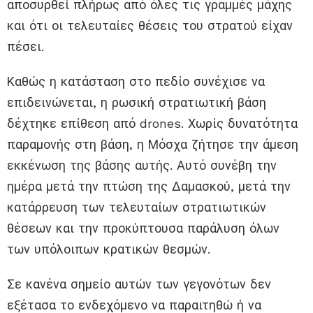
αποσυρθεί πλήρως από όλες τις γραμμές μάχης
και ότι οι τελευταίες θέσεις του στρατού είχαν
πέσει.
Καθώς η κατάσταση στο πεδίο συνέχισε να
επιδεινώνεται, η ρωσική στρατιωτική βάση
δέχτηκε επίθεση από drones. Χωρίς δυνατότητα
παραμονής στη βάση, η Μόσχα ζήτησε την άμεση
εκκένωση της βάσης αυτής. Αυτό συνέβη την
ημέρα μετά την πτώση της Δαμασκού, μετά την
κατάρρευση των τελευταίων στρατιωτικών
θέσεων και την προκύπτουσα παράλυση όλων
των υπόλοιπων κρατικών θεσμών.
Σε κανένα σημείο αυτών των γεγονότων δεν
εξέτασα το ενδεχόμενο να παραιτηθώ ή να