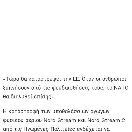
«Τώρα θα καταστρέψει την ΕΕ. Όταν οι άνθρωποι
ξυπνήσουν από τις ψευδαισθήσεις τους, το ΝΑΤΟ
θα διαλυθεί επίσης».
Η καταστροφή των υποθαλάσσιων αγωγών
φυσικού αερίου Nord Stream και Nord Stream 2
από τις Ηνωμένες Πολιτείες ενδέχεται να