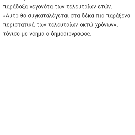
παράδοξα γεγονότα των τελευταίων ετών.
«Αυτό θα συγκαταλέγεται στα δέκα πιο παράξενα
περιστατικά των τελευταίων οκτώ χρόνων»,
τόνισε με νόημα ο δημοσιογράφος.