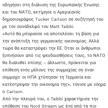
οδηγήσει στη διάλυση της Ευρωπαϊκής Ένωσης
και του ΝΑΤΟ, εκτίμησε ο Αμερικανός
δημοσιογράφος Tucker Carlson σε συζήτησή του
με τον συνάδελφό του Matt Taibbi.
«Αυτό θα μπορούσε να αποτελέσει τη βάση για
την ανάπτυξη της γερμανικής οικονομίας. Αλλά
τώρα θα καταστρέψει την ΕΕ. Όταν οι άνθρωποι
ξυπνήσουν από τις ψευδαισθήσεις τους, το ΝΑΤΟ
θα διαλυθεί επίσης – άλλωστε, πρόκειται για
επίθεση ενός μέλους της συμμαχίας σε έναν
σύμμαχο: οι ΗΠΑ χτύπησαν τη Γερμανία και
κατέστρεψαν την οικονομία της», τόνισε με νόημα
ο Carlson.
Από την πλευρά του, ο Taibbi χαρακτήρισε την
υπόθεση του Nord Stream ως ένα από τα πιο