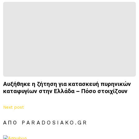
Αυξήθηκε η ζήτηση για κατασκευή πυρηνικών
καταφυγίων στην Ελλάδα – Πόσο στοιχίζουν
Next post
ΑΠΌ PARADOSIAKO.GR