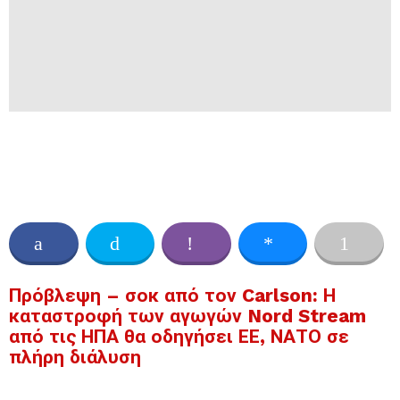
Πρόβλεψη – σοκ από τον Carlson: Η
καταστροφή των αγωγών Nord Stream
από τις ΗΠΑ θα οδηγήσει ΕΕ, ΝΑΤΟ σε
πλήρη διάλυση