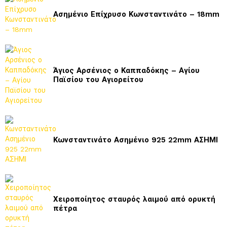
Ασημένιο Επίχρυσο Κωνσταντινάτο – 18mm
Άγιος Αρσένιος ο Καππαδόκης – Αγίου
Παϊσίου του Αγιορείτου
Κωνσταντινάτο Ασημένιο 925 22mm ΑΣΗΜΙ
Χειροποίητος σταυρός λαιμού από ορυκτή
πέτρα