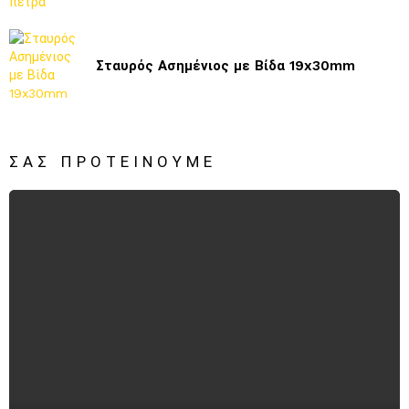
Σταυρός Ασημένιος με Βίδα 19x30mm
ΣΑΣ ΠΡΟΤΕΊΝΟΥΜΕ