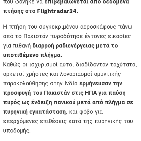
που φάνηκε να
επιβεβαιώνεται από δεδομένα
πτήσης στο Flightradar24.
Η πτήση του συγκεκριμένου αεροσκάφους πάνω
από το Πακιστάν πυροδότησε έντονες εικασίες
για πιθανή
διαρροή ραδιενέργειας μετά το
υποτιθέμενο πλήγμα.
Καθώς οι ισχυρισμοί αυτοί διαδίδονταν ταχύτατα,
αρκετοί χρήστες και λογαριασμοί αμυντικής
παρακολούθησης στην Ινδία
ερμήνευσαν την
προσφυγή του Πακιστάν στις ΗΠΑ για παύση
πυρός ως ένδειξη πανικού μετά από πλήγμα σε
πυρηνική εγκατάσταση
, και φόβο για
επερχόμενες επιθέσεις κατά της πυρηνικής του
υποδομής.