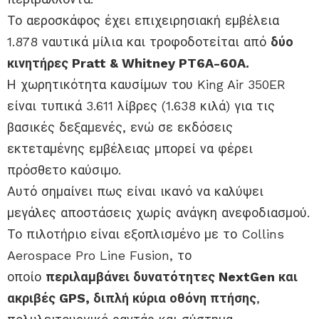
Το αεροσκάφος έχει επιχειρησιακή εμβέλεια
1.878 ναυτικά μίλια και τροφοδοτείται από
δύο
κινητήρες Pratt & Whitney PT6A-60A.
Η χωρητικότητα καυσίμων του King Air 350ER
είναι τυπικά 3.611 λίβρες (1.638 κιλά) για τις
βασικές δεξαμενές, ενώ σε εκδόσεις
εκτεταμένης εμβέλειας μπορεί να φέρει
πρόσθετο καύσιμο.
Αυτό σημαίνει πως είναι ικανό να καλύψει
μεγάλες αποστάσεις χωρίς ανάγκη ανεφοδιασμού.
Το πιλοτήριο είναι εξοπλισμένο με το Collins
Aerospace Pro Line Fusion, το
οποίο
περιλαμβάνει δυνατότητες NextGen και
ακριβές GPS, διπλή κύρια οθόνη πτήσης
,