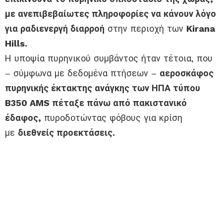
με ανεπιβεβαίωτες πληροφορίες να κάνουν λόγο
για ραδιενεργή διαρροή
στην περιοχή των
Kirana
Hills.
Η υποψία πυρηνικού συμβάντος ήταν τέτοια, που
– σύμφωνα με δεδομένα πτήσεων –
αεροσκάφος
πυρηνικής έκτακτης ανάγκης των ΗΠΑ τύπου
B350 AMS πέταξε πάνω από πακιστανικό
έδαφος,
πυροδοτώντας φόβους για κρίση
με
διεθνείς προεκτάσεις.