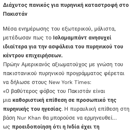
Διάχυτος πανικός για πυρηνική καταστροφή στο
Πακιστάν
Μέσα ενημέρωσης του εξωτερικού, μάλιστα,
μετέδωσαν πως το
Ισλαμαμπάντ ανησυχεί
ιδιαίτερα για την ασφάλεια του πυρηνικού του
κέντρου επιχειρήσεων.
Πρώην Αμερικανός αξιωματούχος με γνώση του
πακιστανικού πυρηνικού προγράμματος φέρεται
να δήλωσε στους New York Times:
«Ο βαθύτερος φόβος του Πακιστάν είναι
μια
καθοριστική επίθεση σε προσωπικό της
πυρηνικής του ηγεσίας
. Η πυραυλική επίθεση στη
βάση Nur Khan θα μπορούσε να ερμηνευθεί…
ως
προειδοποίηση ότι η Ινδία έχει τη