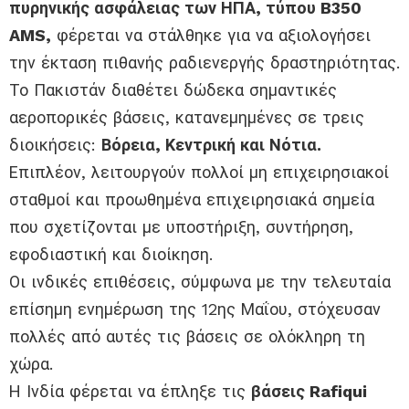
πυρηνικής ασφάλειας των ΗΠΑ, τύπου B350
AMS,
φέρεται να στάλθηκε για να αξιολογήσει
την έκταση πιθανής ραδιενεργής δραστηριότητας.
Το Πακιστάν διαθέτει δώδεκα σημαντικές
αεροπορικές βάσεις, κατανεμημένες σε τρεις
διοικήσεις:
Βόρεια, Κεντρική και Νότια.
Επιπλέον, λειτουργούν πολλοί μη επιχειρησιακοί
σταθμοί και προωθημένα επιχειρησιακά σημεία
που σχετίζονται με υποστήριξη, συντήρηση,
εφοδιαστική και διοίκηση.
Οι ινδικές επιθέσεις, σύμφωνα με την τελευταία
επίσημη ενημέρωση της 12ης Μαΐου, στόχευσαν
πολλές από αυτές τις βάσεις σε ολόκληρη τη
χώρα.
Η Ινδία φέρεται να έπληξε τις
βάσεις Rafiqui