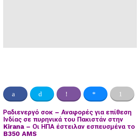
Ραδιενεργό σοκ – Αναφορές για επίθεση
Ινδίας σε πυρηνικά του Πακιστάν στην
Kirana – Οι ΗΠΑ έστειλαν εσπευσμένα το
B350 AMS