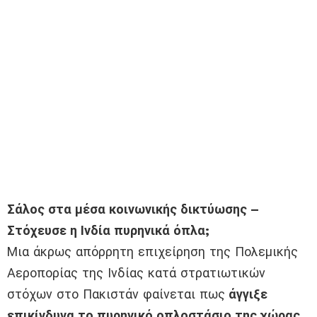
Σάλος στα μέσα κοινωνικής δικτύωσης –
Στόχευσε η Ινδία πυρηνικά όπλα;
Μια άκρως απόρρητη επιχείρηση της Πολεμικής
Αεροπορίας της Ινδίας κατά στρατιωτικών
στόχων στο Πακιστάν φαίνεται πως
άγγιξε
επικίνδυνα το πυρηνικό οπλοστάσιο της χώρας,