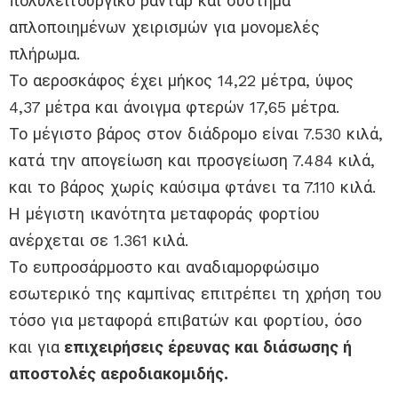
πολυλειτουργικό ραντάρ και σύστημα
απλοποιημένων χειρισμών για μονομελές
πλήρωμα.
Το αεροσκάφος έχει μήκος 14,22 μέτρα, ύψος
4,37 μέτρα και άνοιγμα φτερών 17,65 μέτρα.
Το μέγιστο βάρος στον διάδρομο είναι 7.530 κιλά,
κατά την απογείωση και προσγείωση 7.484 κιλά,
και το βάρος χωρίς καύσιμα φτάνει τα 7.110 κιλά.
Η μέγιστη ικανότητα μεταφοράς φορτίου
ανέρχεται σε 1.361 κιλά.
Το ευπροσάρμοστο και αναδιαμορφώσιμο
εσωτερικό της καμπίνας επιτρέπει τη χρήση του
τόσο για μεταφορά επιβατών και φορτίου, όσο
και για
επιχειρήσεις έρευνας και διάσωσης ή
αποστολές αεροδιακομιδής.