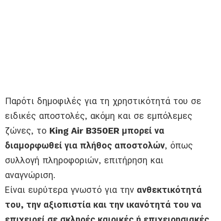
Παρότι δημοφιλές για τη χρηστικότητά του σε
ειδικές αποστολές, ακόμη και σε εμπόλεμες
ζώνες, το
King Air B350ER μπορεί να
διαμορφωθεί για πλήθος αποστολών
, όπως
συλλογή πληροφοριών, επιτήρηση και
αναγνώριση.
Είναι ευρύτερα γνωστό για την
ανθεκτικότητά
του, την αξιοπιστία και την ικανότητά του να
επιχειρεί σε σκληρές καιρικές ή επιχειρησιακές