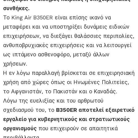
συνθήκες.
Το King Air B350ER είναι επίσης ικανό να
μεταφέρει και να υποστηρίξει δυνάμεις ειδικών
επιχειρήσεων, να διεξάγει θαλάσσιες περιπολίες,
ανθυποβρυχιακές επιχειρήσεις και να λειτουργεί
ως ιπτάμενο ασθενοφόρο, μεταξύ άλλων
χρήσεων.
Η εν λόγω παραλλαγή βρίσκεται σε επιχειρησιακή
χρήση από χώρες όπως οι Ηνωμένες Πολιτείες,
το Αφγανιστάν, το Πακιστάν και ο Καναδάς.
Λόγω της ευελιξίας και του αρθρωτού
σχεδιασμού του, το
B350ER αποτελεί εξαιρετικό
εργαλείο για κυβερνητικούς και στρατιωτικούς
οργανισμούς
που επιχειρούν σε απαιτητικά
περιβάλλοντα.