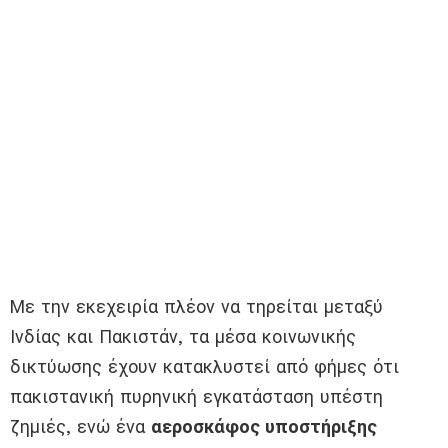
Με την εκεχειρία πλέον να τηρείται μεταξύ
Ινδίας και Πακιστάν, τα μέσα κοινωνικής
δικτύωσης έχουν κατακλυστεί από φήμες ότι
πακιστανική πυρηνική εγκατάσταση υπέστη
ζημιές, ενώ ένα
αεροσκάφος υποστήριξης