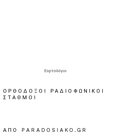
Εορτολόγιο
ΟΡΘΟΔΟΞΟΙ ΡΑΔΙΟΦΩΝΙΚΟΙ
ΣΤΑΘΜΟΙ
ΑΠΌ PARADOSIAKO.GR