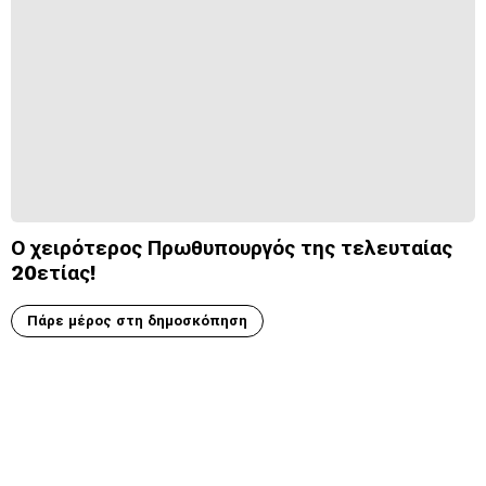
Ο χειρότερος Πρωθυπουργός της τελευταίας
20ετίας!
Πάρε μέρος στη δημοσκόπηση