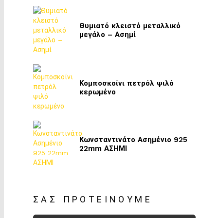
Θυμιατό κλειστό μεταλλικό
μεγάλο – Ασημί
Κομποσκοίνι πετρόλ ψιλό
κερωμένο
Κωνσταντινάτο Ασημένιο 925
22mm ΑΣΗΜΙ
ΣΑΣ ΠΡΟΤΕΊΝΟΥΜΕ