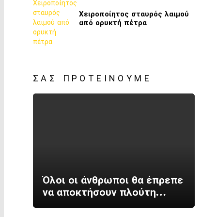
Χειροποίητος σταυρός λαιμού
από ορυκτή πέτρα
ΣΑΣ ΠΡΟΤΕΊΝΟΥΜΕ
Όλοι οι άνθρωποι θα έπρεπε
να αποκτήσουν πλούτη…