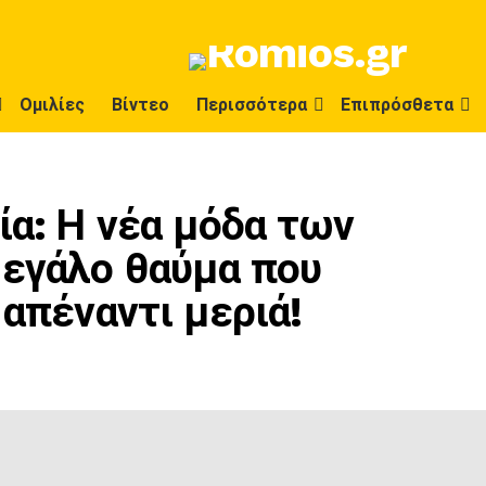
Ομιλίες
Βίντεο
Περισσότερα
Επιπρόσθετα
ία: Η νέα μόδα των
μεγάλο θαύμα που
 απέναντι μεριά!