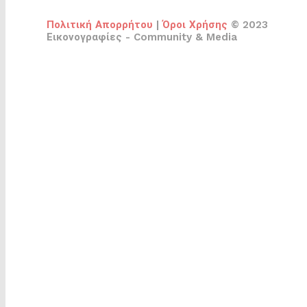
Πολιτική Απορρήτου
|
Όροι Χρήσης
© 2023
Εικονογραφίες - Community & Media