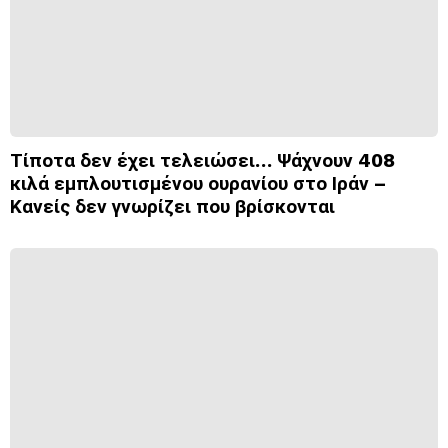
Τίποτα δεν έχει τελειώσει… Ψάχνουν 408
κιλά εμπλουτισμένου ουρανίου στο Ιράν –
Κανείς δεν γνωρίζει που βρίσκονται