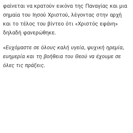
φαίνεται να κρατούν εικόνα της Παναγίας και μια
σημαία του Ιησού Χριστού, λέγοντας στην αρχή
και το τέλος του βίντεο ότι «Χριστός εφάνη»
δηλαδή φανερώθηκε.
«
Ευχόμαστε σε όλους καλή υγεία, ψυχική ηρεμία,
ευημερία και τη βοήθεια του Θεού να έχουμε σε
όλες τις πράξεις.