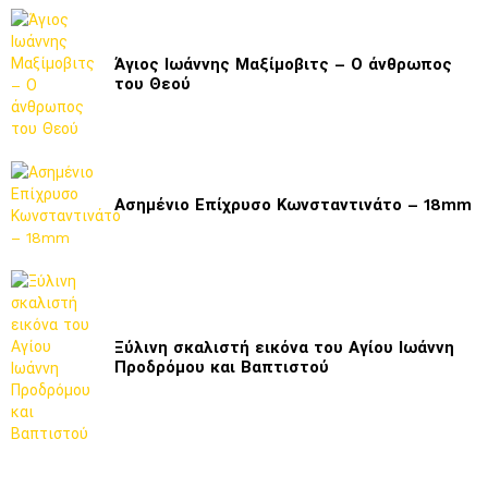
Άγιος Ιωάννης Μαξίμοβιτς – Ο άνθρωπος
του Θεού
Ασημένιο Επίχρυσο Κωνσταντινάτο – 18mm
Ξύλινη σκαλιστή εικόνα του Αγίου Ιωάννη
Προδρόμου και Βαπτιστού