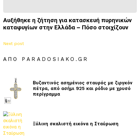
Αυξήθηκε η ζήτηση για κατασκευή πυρηνικών
καταφυγίων στην Ελλάδα – Πόσο στοιχίζουν
Next post
ΑΠΌ PARADOSIAKO.GR
Βυζαντινός ασημένιος σταυρός με ζιργκόν
πέτρα, από ασήμι 925 και ρόδιο με χρυσό
περίγραμμα
Ξύλινη σκαλιστή εικόνα η Σταύρωση