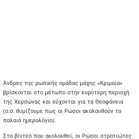
Άνδρες της ρωσικής ομάδας μάχης «Κριμαία»
βρίσκονται στο μέτωπο στην ευρύτερη περιοχή
της Χερσώνας και εύχονται για τα Θεοφάνεια
(σ.σ. θυμίζουμε πως οι Ρώσοι ακολουθούν το
παλαιό ημερολόγιο).
Στο βίντεο που ακολουθεί, οι Ρώσοι στρατιώτες