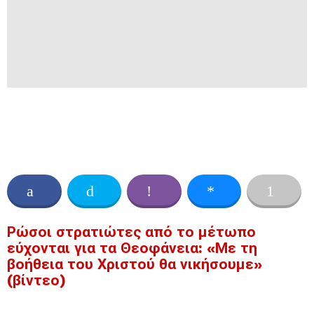
Ρώσοι στρατιώτες από το μέτωπο
εύχονται για τα Θεοφάνεια: «Με τη
βοήθεια του Χριστού θα νικήσουμε»
(βίντεο)