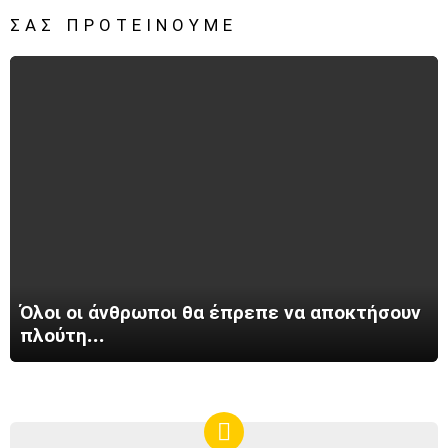
ΣΑΣ ΠΡΟΤΕΊΝΟΥΜΕ
Όλοι οι άνθρωποι θα έπρεπε να αποκτήσουν
πλούτη…