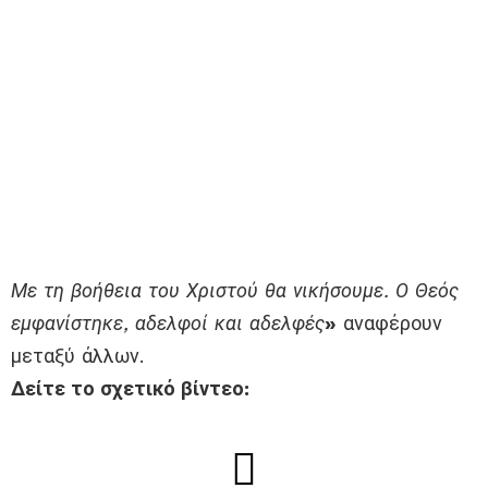
Με τη βοήθεια του Χριστού θα νικήσουμε. Ο Θεός
εμφανίστηκε, αδελφοί και αδελφές
»
αναφέρουν
μεταξύ άλλων.
Δείτε το σχετικό βίντεο: