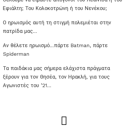
Εφιάλτη; Του Κολοκοτρώνη ή του Νενέκου;
Ο ηρωισμός αυτή τη στιγμή πολεμιέται στην
πατρίδα μας…
Αν θέλετε ηρωισμό…πάρτε Batman, πάρτε
Spiderman
Τα παιδάκια μας σήμερα ελάχιστα πράγματα
ξέρουν για τον Θησέα, τον Ηρακλή, για τους
Αγωνιστές του ’21…