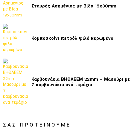
Σταυρός Ασημένιος με Βίδα 19x30mm
Κομποσκοίνι πετρόλ ψιλό κερωμένο
Καρβουνάκια ΒΗΘΛΕΕΜ 22mm – Μασούρι με
7 καρβουνάκια ανά τεμάχιο
ΣΑΣ ΠΡΟΤΕΊΝΟΥΜΕ