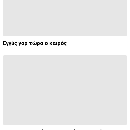
Εγγύς γαρ τώρα ο καιρός