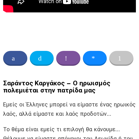
Σαράντος Καργάκος – Ο ηρωισμός
πολεμιέται στην πατρίδα μας
Εμείς οι Έλληνες μπορεί να είμαστε ένας ηρωικός
λαός, αλλά είμαστε και λαός προδοτών…
Το θέμα είναι εμείς τι επιλογή θα κάνουμε…
Θέλουμε να είμαστε απόγονοι του Λεωνίδα ή του