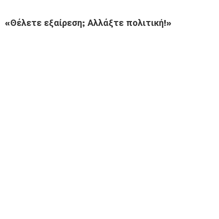
«Θέλετε εξαίρεση; Αλλάξτε πολιτική!»