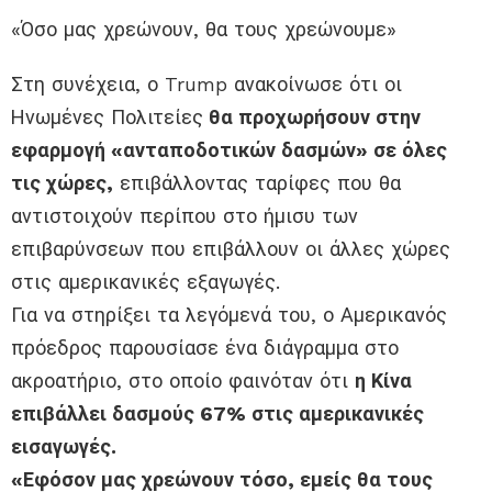
«Όσο μας χρεώνουν, θα τους χρεώνουμε»
Στη συνέχεια, ο Trump ανακοίνωσε ότι οι
Ηνωμένες Πολιτείες
θα προχωρήσουν στην
εφαρμογή «ανταποδοτικών δασμών» σε όλες
τις χώρες,
επιβάλλοντας ταρίφες που θα
αντιστοιχούν περίπου στο ήμισυ των
επιβαρύνσεων που επιβάλλουν οι άλλες χώρες
στις αμερικανικές εξαγωγές.
Για να στηρίξει τα λεγόμενά του, ο Αμερικανός
πρόεδρος παρουσίασε ένα διάγραμμα στο
ακροατήριο, στο οποίο φαινόταν ότι
η Κίνα
επιβάλλει δασμούς 67% στις αμερικανικές
εισαγωγές.
«Εφόσον μας χρεώνουν τόσο, εμείς θα τους