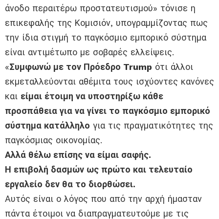
άνοδο περαιτέρω προστατευτισμού» τόνισε η
επικεφαλής της Κομισιόν, υπογραμμίζοντας πως
την ίδια στιγμή το παγκόσμιο εμπορικό σύστημα
είναι αντιμέτωπο με σοβαρές ελλείψεις.
«
Συμφωνώ με τον Πρόεδρο Trump
ότι άλλοι
εκμεταλλεύονται αθέμιτα τους ισχύοντες κανόνες
και
είμαι έτοιμη να υποστηρίξω κάθε
προσπάθεια για να γίνει το παγκόσμιο εμπορικό
σύστημα κατάλληλο
για τις πραγματικότητες της
παγκόσμιας οικονομίας.
Αλλά θέλω επίσης να είμαι σαφής.
Η επιβολή δασμών ως πρώτο και τελευταίο
εργαλείο δεν θα το διορθώσει.
Αυτός είναι ο λόγος που από την αρχή ήμασταν
πάντα έτοιμοι να διαπραγματευτούμε με τις