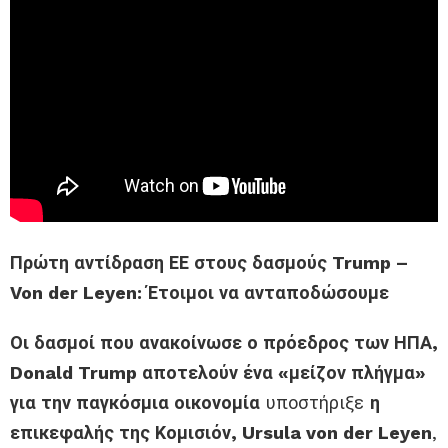
Πρώτη αντίδραση ΕΕ στους δασμούς Trump –
Von der Leyen: Έτοιμοι να ανταποδώσουμε
Οι δασμοί που ανακοίνωσε ο πρόεδρος των ΗΠΑ,
Donald Trump αποτελούν ένα «μείζον πλήγμα»
για την παγκόσμια οικονομία
υποστήριξε
η
επικεφαλής της Κομισιόν, Ursula von der Leyen
,