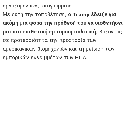
εργαζομένων», υπογράμμισε.
Με αυτή την τοποθέτηση,
ο Trump έδειξε για
ακόμη μια φορά την πρόθεσή του να υιοθετήσει
μια πιο επιθετική εμπορική πολιτική,
βάζοντας
σε προτεραιότητα την προστασία των
αμερικανικών βιομηχανιών και τη μείωση των
εμπορικών ελλειμμάτων των ΗΠΑ.