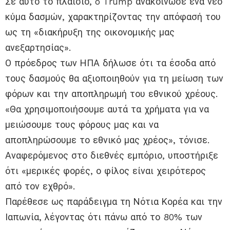
Σε αυτό το πλαίσιο, o Trump ανακοίνωσε ένα νέο
κύμα δασμών, χαρακτηρίζοντας την απόφασή του
ως τη «διακήρυξη της οικονομικής μας
ανεξαρτησίας».
Ο πρόεδρος των ΗΠΑ δήλωσε ότι τα έσοδα από
τους δασμούς θα αξιοποιηθούν για τη μείωση των
φόρων και την αποπληρωμή του εθνικού χρέους.
«Θα χρησιμοποιήσουμε αυτά τα χρήματα για να
μειώσουμε τους φόρους μας και να
αποπληρώσουμε το εθνικό μας χρέος», τόνισε.
Αναφερόμενος στο διεθνές εμπόριο, υποστήριξε
ότι «μερικές φορές, ο φίλος είναι χειρότερος
από τον εχθρό».
Παρέθεσε ως παράδειγμα τη Νότια Κορέα και την
Ιαπωνία, λέγοντας ότι πάνω από το 80% των