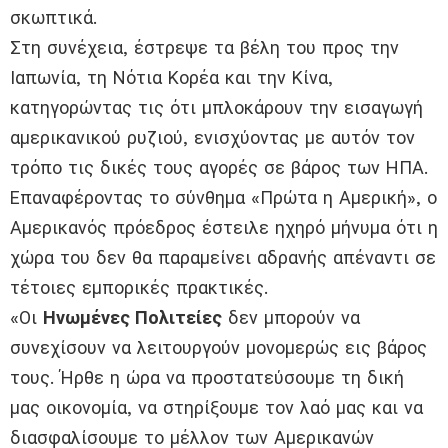
σκωπτικά.
Στη συνέχεια, έστρεψε τα βέλη του προς την
Ιαπωνία, τη Νότια Κορέα και την Κίνα,
κατηγορώντας τις ότι μπλοκάρουν την εισαγωγή
αμερικανικού ρυζιού, ενισχύοντας με αυτόν τον
τρόπο τις δικές τους αγορές σε βάρος των ΗΠΑ.
Επαναφέροντας το σύνθημα «Πρώτα η Αμερική», ο
Αμερικανός πρόεδρος έστειλε ηχηρό μήνυμα ότι η
χώρα του δεν θα παραμείνει αδρανής απέναντι σε
τέτοιες εμπορικές πρακτικές.
«Οι
Ηνωμένες Πολιτείες
δεν μπορούν να
συνεχίσουν να λειτουργούν μονομερώς εις βάρος
τους. Ήρθε η ώρα να προστατεύσουμε τη δική
μας οικονομία, να στηρίξουμε τον λαό μας και να
διασφαλίσουμε το μέλλον των Αμερικανών