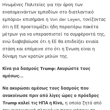
Ηνωμένες Πολιτείες για την άρση των
εναπομεινάντων εμποδίων στο διατλαντικό
εμπόριο» επισήμανε η Von der Leyen, τονίζοντας
ότι η ΕΕ προετοιμάζει ήδη περαιτέρω πακέτα
μέτρων για να υπερασπιστεί τα συμφέροντά της,
ενώ διαβεβαίωσε ότι η ΕΕ θα επιδείξει ενιαία
στάση και επέμεινε στο ότι η Ένωση είναι η
δύναμη των κρατών μελών της.
Κίνα για δασμούς Trump: Ακυρώστε τους
αμέσως…
Να ακυρώσει αμέσως τους δασμούς που
ανακοίνωσε πριν από λίγες ώρες ο πρόεδρος
Trump καλεί τις ΗΠΑ η Κίνα,
η οποία ζητά από