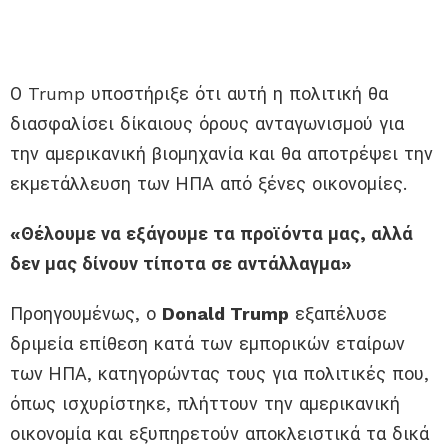
Ο Trump υποστήριξε ότι αυτή η πολιτική θα
διασφαλίσει δίκαιους όρους ανταγωνισμού για
την αμερικανική βιομηχανία και θα αποτρέψει την
εκμετάλλευση των ΗΠΑ από ξένες οικονομίες.
«Θέλουμε να εξάγουμε τα προϊόντα μας, αλλά
δεν μας δίνουν τίποτα σε αντάλλαγμα»
Προηγουμένως, ο
Donald Trump
εξαπέλυσε
δριμεία επίθεση κατά των εμπορικών εταίρων
των ΗΠΑ, κατηγορώντας τους για πολιτικές που,
όπως ισχυρίστηκε, πλήττουν την αμερικανική
οικονομία και εξυπηρετούν αποκλειστικά τα δικά