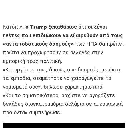
Κατόπιν,
ο Trump ξεκαθάρισε ότι οι ξένοι
ηγέτες που επιδιώκουν να εξαιρεθούν από τους
«ανταποδοτικούς δασμούς»
των ΗΠΑ θα πρέπει
πρώτα να προχωρήσουν σε αλλαγές στην
εμπορική τους πολιτική.
«Καταργήστε τους δικούς σας δασμούς, μειώστε
τα εμπόδια, σταματήστε να χειραγωγείτε τα
νομίσματά σας», δήλωσε χαρακτηριστικά.
«Και το σημαντικότερο, αρχίστε να αγοράζετε
δεκάδες δισεκατομμύρια δολάρια σε αμερικανικά
προϊόντα» συμπλήρωσε.