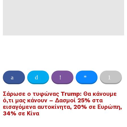
Σάρωσε ο τυφώνας Trump: Θα κάνουμε
ό,τι μας κάνουν – Δασμοί 25% στα
εισαγόμενα αυτοκίνητα, 20% σε Ευρώπη,
34% σε Κίνα