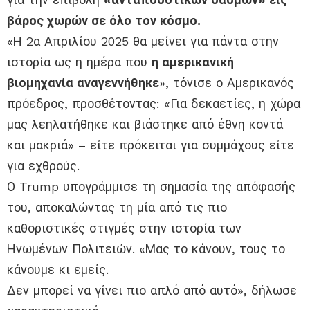
βάρος χωρών σε όλο τον κόσμο.
«Η 2α Απριλίου 2025 θα μείνει για πάντα στην
ιστορία ως η ημέρα που
η αμερικανική
βιομηχανία αναγεννήθηκε
», τόνισε ο Αμερικανός
πρόεδρος, προσθέτοντας: «Για δεκαετίες, η χώρα
μας λεηλατήθηκε και βιάστηκε από έθνη κοντά
και μακριά» – είτε πρόκειται για συμμάχους είτε
για εχθρούς.
Ο Trump υπογράμμισε τη σημασία της απόφασής
του, αποκαλώντας τη μία από τις πιο
καθοριστικές στιγμές στην ιστορία των
Ηνωμένων Πολιτειών. «Μας το κάνουν, τους το
κάνουμε κι εμείς.
Δεν μπορεί να γίνει πιο απλό από αυτό», δήλωσε