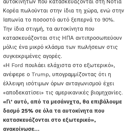
αυτοκινήτων που κατασκευάζονται στη Νότια
Κορέα πωλούνται στην ίδια τη χώρα, ενώ στην
Ιαπωνία το ποσοστό αυτό ξεπερνά το 90%.
Την ίδια στιγμή, τα αυτοκίνητα που
κατασκευάζονται στις ΗΠΑ αντιπροσωπεύουν
μόλις ένα μικρό κλάσμα των πωλήσεων στις
συγκεκριμένες αγορές.
«Η Ford πουλάει ελάχιστα στο εξωτερικό»,
ανέφερε ο Trump, υπογραμμίζοντας ότι η
έλλειψη ισότιμων όρων ανταγωνισμού έχει
«αποδεκατίσει» τις αμερικανικές βιομηχανίες.
«Γι’ αυτό, από τα μεσάνυχτα, θα επιβάλουμε
δασμό 25% σε όλα τα αυτοκίνητα που
κατασκευάζονται στο εξωτερικό»,
ανακοίνωσε…