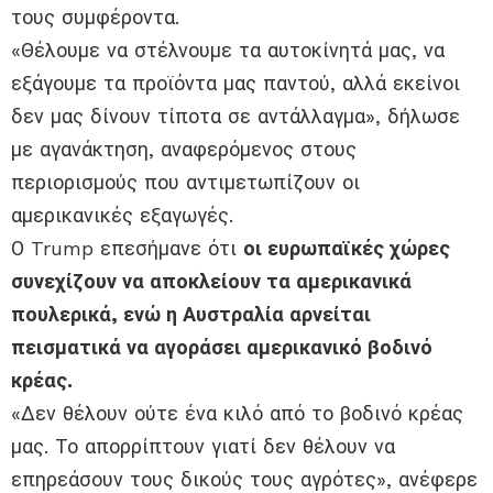
τους συμφέροντα.
«Θέλουμε να στέλνουμε τα αυτοκίνητά μας, να
εξάγουμε τα προϊόντα μας παντού, αλλά εκείνοι
δεν μας δίνουν τίποτα σε αντάλλαγμα», δήλωσε
με αγανάκτηση, αναφερόμενος στους
περιορισμούς που αντιμετωπίζουν οι
αμερικανικές εξαγωγές.
Ο Trump επεσήμανε ότι
οι ευρωπαϊκές χώρες
συνεχίζουν να αποκλείουν τα αμερικανικά
πουλερικά, ενώ η Αυστραλία αρνείται
πεισματικά να αγοράσει αμερικανικό βοδινό
κρέας.
«Δεν θέλουν ούτε ένα κιλό από το βοδινό κρέας
μας. Το απορρίπτουν γιατί δεν θέλουν να
επηρεάσουν τους δικούς τους αγρότες», ανέφερε