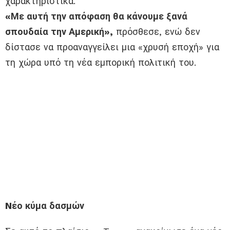
χαρακτηριστικά.
«Με αυτή την απόφαση θα κάνουμε ξανά
σπουδαία την Αμερική»,
πρόσθεσε, ενώ δεν
δίστασε να προαναγγείλει μια «χρυσή εποχή» για
τη χώρα υπό τη νέα εμπορική πολιτική του.
Nέο κύμα δασμών