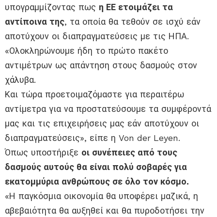
υπογραμμίζοντας πως
η ΕΕ ετοιμάζει τα
αντίποινα της
, τα οποία θα τεθούν σε ισχύ εάν
αποτύχουν οι διαπραγματεύσεις με τις ΗΠΑ.
«Ολοκληρώνουμε ήδη το πρώτο πακέτο
αντιμέτρων ως απάντηση στους δασμούς στον
χάλυβα.
Και τώρα προετοιμαζόμαστε για περαιτέρω
αντίμετρα για να προστατεύσουμε τα συμφέροντά
μας και τις επιχειρήσεις μας εάν αποτύχουν οι
διαπραγματεύσεις», είπε η Von der Leyen.
Όπως υποστήριξε
οι συνέπειες από τους
δασμούς αυτούς θα είναι πολύ σοβαρές για
εκατομμύρια ανθρώπους σε όλο τον κόσμο.
«Η παγκόσμια οικονομία θα υποφέρει μαζικά, η
αβεβαιότητα θα αυξηθεί και θα πυροδοτήσει την