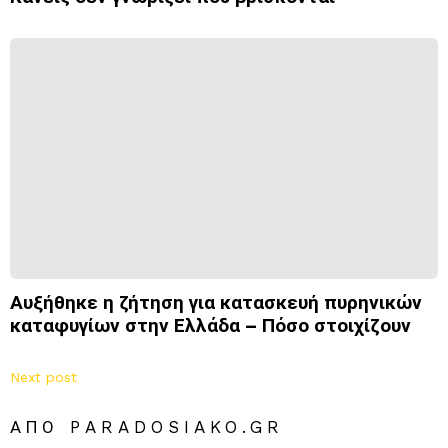
Αυξήθηκε η ζήτηση για κατασκευή πυρηνικών
καταφυγίων στην Ελλάδα – Πόσο στοιχίζουν
Next post
ΑΠΌ PARADOSIAKO.GR