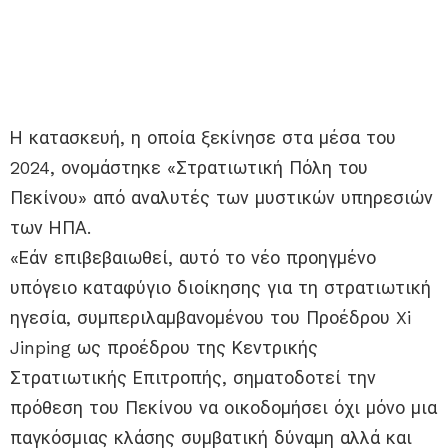
Η κατασκευή, η οποία ξεκίνησε στα μέσα του
2024, ονομάστηκε «Στρατιωτική Πόλη του
Πεκίνου» από αναλυτές των μυστικών υπηρεσιών
των ΗΠΑ.
«Εάν επιβεβαιωθεί, αυτό το νέο προηγμένο
υπόγειο καταφύγιο διοίκησης για τη στρατιωτική
ηγεσία, συμπεριλαμβανομένου του Προέδρου Xi
Jinping ως προέδρου της Κεντρικής
Στρατιωτικής Επιτροπής, σηματοδοτεί την
πρόθεση του Πεκίνου να οικοδομήσει όχι μόνο μια
παγκόσμιας κλάσης συμβατική δύναμη αλλά και