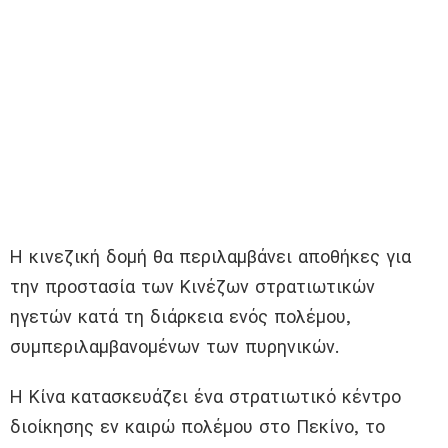
Η κινεζική δομή θα περιλαμβάνει αποθήκες για
την προστασία των Κινέζων στρατιωτικών
ηγετών κατά τη διάρκεια ενός πολέμου,
συμπεριλαμβανομένων των πυρηνικών.
Η Κίνα κατασκευάζει ένα στρατιωτικό κέντρο
διοίκησης εν καιρώ πολέμου στο Πεκίνο, το