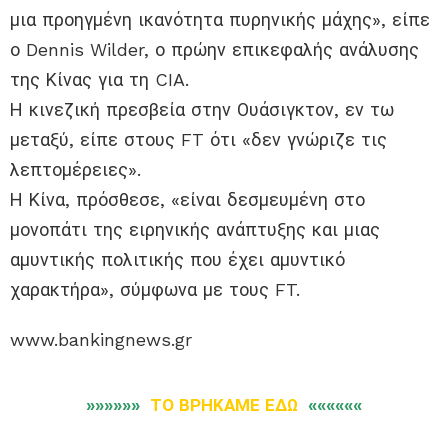
μια προηγμένη ικανότητα πυρηνικής μάχης», είπε
ο Dennis Wilder, ο πρώην επικεφαλής ανάλυσης
της Κίνας για τη CIA.
Η κινεζική πρεσβεία στην Ουάσιγκτον, εν τω
μεταξύ, είπε στους FT ότι «δεν γνώριζε τις
λεπτομέρειες».
Η Κίνα, πρόσθεσε, «είναι δεσμευμένη στο
μονοπάτι της ειρηνικής ανάπτυξης και μιας
αμυντικής πολιτικής που έχει αμυντικό
χαρακτήρα», σύμφωνα με τους FT.
www.bankingnews.gr
»»»»»»
ΤΟ ΒΡΗΚΑΜΕ ΕΔΩ
««««««