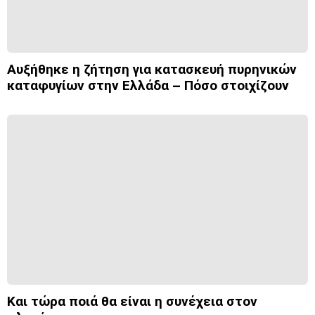
Αυξήθηκε η ζήτηση για κατασκευή πυρηνικών
καταφυγίων στην Ελλάδα – Πόσο στοιχίζουν
Και τώρα ποιά θα είναι η συνέχεια στον