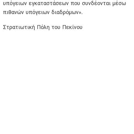
υπόγειων εγκαταστάσεων που συνδέονται μέσω
πιθανών υπόγειων διαδρόμων».
Στρατιωτική Πόλη του Πεκίνου