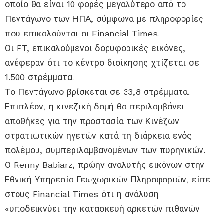
οποίο θα είναι 10 φορές μεγαλύτερο από το
Πεντάγωνο των ΗΠΑ, σύμφωνα με πληροφορίες
που επικαλούνται οι Financial Times.
Οι FT, επικαλούμενοι δορυφορικές εικόνες,
ανέφεραν ότι το κέντρο διοίκησης χτίζεται σε
1.500 στρέμματα.
Το Πεντάγωνο βρίσκεται σε 33,8 στρέμματα.
Επιπλέον, η κινεζική δομή θα περιλαμβάνει
αποθήκες για την προστασία των Κινέζων
στρατιωτικών ηγετών κατά τη διάρκεια ενός
πολέμου, συμπεριλαμβανομένων των πυρηνικών.
Ο Renny Babiarz, πρώην αναλυτής εικόνων στην
Εθνική Υπηρεσία Γεωχωρικών Πληροφοριών, είπε
στους Financial Times ότι η ανάλυση
«υποδεικνύει την κατασκευή αρκετών πιθανών