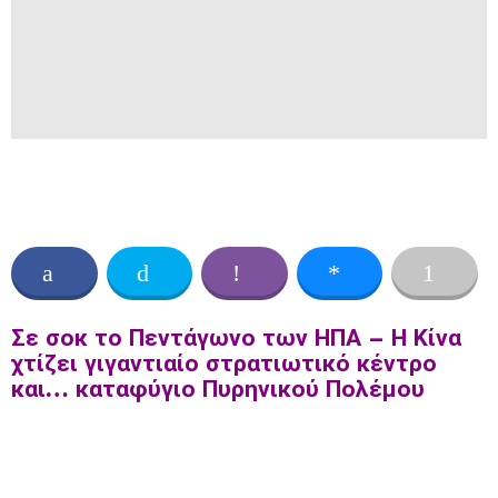
Σε σοκ το Πεντάγωνο των ΗΠΑ – Η Κίνα
χτίζει γιγαντιαίο στρατιωτικό κέντρο
και… καταφύγιο Πυρηνικού Πολέμου