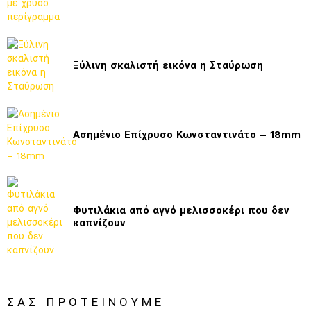
Ξύλινη σκαλιστή εικόνα η Σταύρωση
Ασημένιο Επίχρυσο Κωνσταντινάτο – 18mm
Φυτιλάκια από αγνό μελισσοκέρι που δεν
καπνίζουν
ΣΑΣ ΠΡΟΤΕΊΝΟΥΜΕ