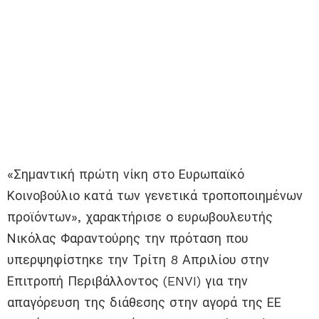
«Σημαντική πρώτη νίκη στο Ευρωπαϊκό
Κοινοβούλιο κατά των γενετικά τροποποιημένων
προϊόντων», χαρακτήρισε ο ευρωβουλευτής
Νικόλας Φαραντούρης την πρόταση που
υπερψηφίστηκε την Τρίτη 8 Απριλίου στην
Επιτροπή Περιβάλλοντος (ENVI) για την
απαγόρευση της διάθεσης στην αγορά της ΕΕ