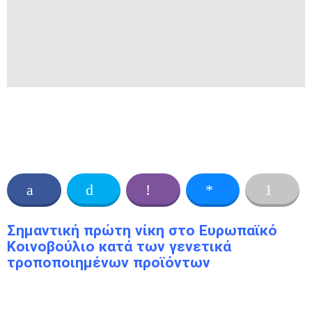
Σημαντική πρώτη νίκη στο Ευρωπαϊκό
Κοινοβούλιο κατά των γενετικά
τροποποιημένων προϊόντων