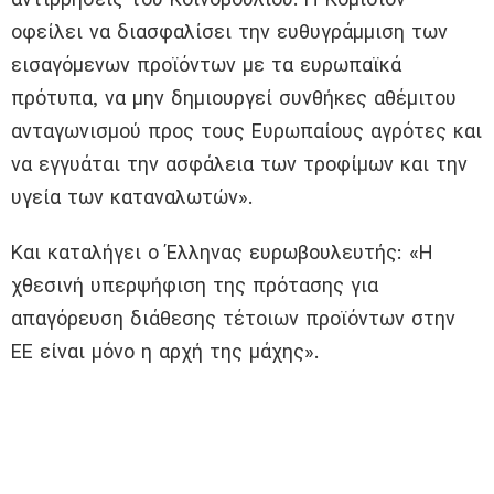
οφείλει να διασφαλίσει την ευθυγράμμιση των
εισαγόμενων προϊόντων με τα ευρωπαϊκά
πρότυπα, να μην δημιουργεί συνθήκες αθέμιτου
ανταγωνισμού προς τους Ευρωπαίους αγρότες και
να εγγυάται την ασφάλεια των τροφίμων και την
υγεία των καταναλωτών».
Και καταλήγει ο Έλληνας ευρωβουλευτής: «Η
χθεσινή υπερψήφιση της πρότασης για
απαγόρευση διάθεσης τέτοιων προϊόντων στην
ΕΕ είναι μόνο η αρχή της μάχης».