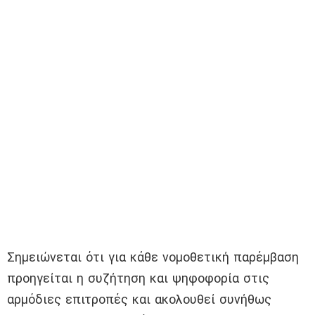
Σημειώνεται ότι για κάθε νομοθετική παρέμβαση
προηγείται η συζήτηση και ψηφοφορία στις
αρμόδιες επιτροπές και ακολουθεί συνήθως