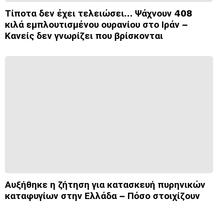
Τίποτα δεν έχει τελειώσει… Ψάχνουν 408
κιλά εμπλουτισμένου ουρανίου στο Ιράν –
Κανείς δεν γνωρίζει που βρίσκονται
Αυξήθηκε η ζήτηση για κατασκευή πυρηνικών
καταφυγίων στην Ελλάδα – Πόσο στοιχίζουν