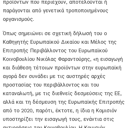
προϊόντων που περιέχουν, αποτελούνται ή
παράγονται από γενετικά τροποποιημένους
οργανισμούς.
Όπως σημειώνει σε σχετική δήλωσή του ο
Καθηγητής Ευρωπαϊκού Δικαίου και Μέλος της
Επιτροπής Περιβάλλοντος του Ευρωπαϊκού
Κοινοβουλίου Νικόλας Φαραντούρης, «η εισαγωγή
και διάθεση τέτοιων προϊόντων στην ευρωπαϊκή
αγορά δεν συνάδει με τις αυστηρές αρχές
προστασίας του περιβάλλοντος και του
καταναλωτή, με τις διεθνείς δεσμεύσεις της ΕΕ,
αλλά και τη δέσμευση της Ευρωπαϊκής Επιτροπής
από το 2020, παρότι, έκτοτε, η ίδια η Κομισιόν
υποστηρίζει την εισαγωγή τους, ενάντια στις
αντιρρήσεις του Κοινοβουλίου. Η Κομισιόν