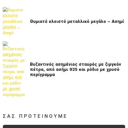
Θυμιατό κλειστό μεταλλικό μεγάλο – Ασημί
Βυζαντινός ασημένιος σταυρός με ζιργκόν
πέτρα, από ασήμι 925 και ρόδιο με χρυσό
περίγραμμα
ΣΑΣ ΠΡΟΤΕΊΝΟΥΜΕ