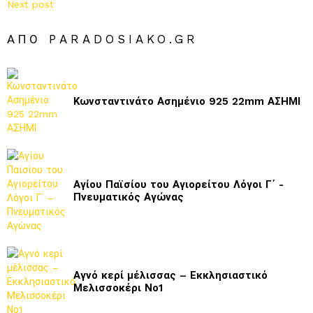
Next post
ΑΠΌ PARADOSIAKO.GR
Κωνσταντινάτο Ασημένιο 925 22mm ΑΣΗΜΙ
Αγίου Παϊσίου του Αγιορείτου Λόγοι Γ΄ -
Πνευματικός Αγώνας
Αγνό κερί μέλισσας – Εκκλησιαστικό
Μελισσοκέρι Νο1