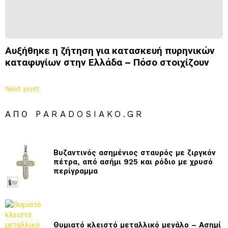
Αυξήθηκε η ζήτηση για κατασκευή πυρηνικών
καταφυγίων στην Ελλάδα – Πόσο στοιχίζουν
Next post
ΑΠΌ PARADOSIAKO.GR
Βυζαντινός ασημένιος σταυρός με ζιργκόν
πέτρα, από ασήμι 925 και ρόδιο με χρυσό
περίγραμμα
Θυμιατό κλειστό μεταλλικό μεγάλο – Ασημί