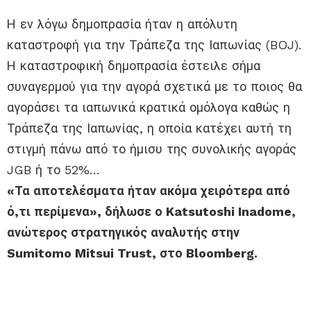
Η εν λόγω δημοπρασία ήταν η απόλυτη
καταστροφή για την Τράπεζα της Ιαπωνίας (BOJ).
Η καταστροφική δημοπρασία έστειλε σήμα
συναγερμού για την αγορά σχετικά με το ποιος θα
αγοράσει τα ιαπωνικά κρατικά ομόλογα καθώς η
Τράπεζα της Ιαπωνίας, η οποία κατέχει αυτή τη
στιγμή πάνω από το ήμισυ της συνολικής αγοράς
JGB ή το 52%…
«Τα αποτελέσματα ήταν ακόμα χειρότερα από
ό,τι περίμενα», δήλωσε ο Katsutoshi Inadome,
ανώτερος στρατηγικός αναλυτής στην
Sumitomo Mitsui Trust, στο Bloomberg.