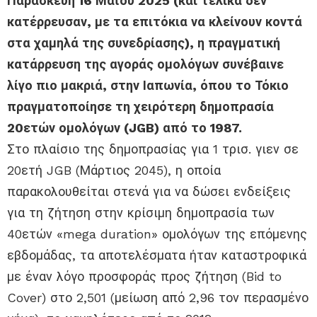
Παρασκευή 16 Μαΐου 2025 (και τελικά δεν
κατέρρευσαν, με τα επιτόκια να κλείνουν κοντά
στα χαμηλά της συνεδρίασης), η πραγματική
κατάρρευση της αγοράς ομολόγων συνέβαινε
λίγο πιο μακριά, στην Ιαπωνία, όπου το Τόκιο
πραγματοποίησε τη χειρότερη δημοπρασία
20ετών ομολόγων (JGB) από το 1987.
Στο πλαίσιο της δημοπρασίας για 1 τρισ. γιεν σε
20ετή JGB (Μάρτιος 2045), η οποία
παρακολουθείται στενά για να δώσει ενδείξεις
για τη ζήτηση στην κρίσιμη δημοπρασία των
40ετών «mega duration» ομολόγων της επόμενης
εβδομάδας, τα αποτελέσματα ήταν καταστροφικά
με έναν λόγο προσφοράς προς ζήτηση (Bid to
Cover) στο 2,501 (μείωση από 2,96 τον περασμένο