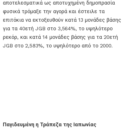
αποτελεσματικά ως αποτυχημένη δημοπρασία
φυσικά τρόμαξε την αγορά και έστειλε τα
επιτόκια να εκτοξευθούν κατά 13 μονάδες βάσης
για τα 40ετή JGB στο 3,564%, το υψηλότερο
ρεκόρ, και κατά 14 μονάδες βάσης για τα 20ετή
JGB στο 2,583%, το υψηλότερο από το 2000.
Παγιδευμένη η Τράπεζα της Ιαπωνίας