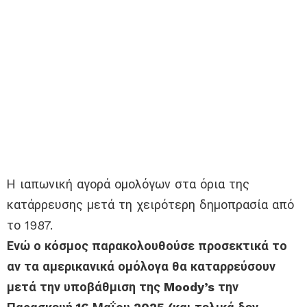
Η ιαπωνική αγορά ομολόγων στα όρια της
κατάρρευσης μετά τη χειρότερη δημοπρασία από
το 1987.
Ενώ ο κόσμος παρακολουθούσε προσεκτικά το
αν τα αμερικανικά ομόλογα θα καταρρεύσουν
μετά την υποβάθμιση της Moody’s την