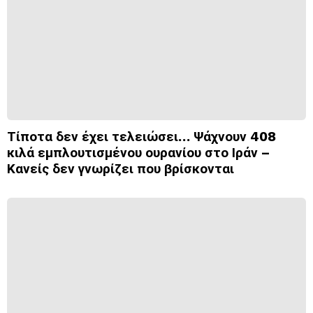
Τίποτα δεν έχει τελειώσει… Ψάχνουν 408
κιλά εμπλουτισμένου ουρανίου στο Ιράν –
Κανείς δεν γνωρίζει που βρίσκονται