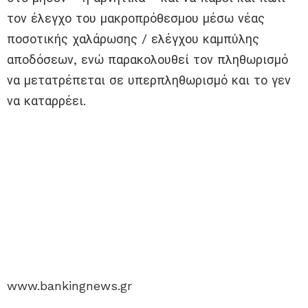
τον έλεγχο του μακροπρόθεσμου μέσω νέας
ποσοτικής χαλάρωσης / ελέγχου καμπύλης
αποδόσεων, ενώ παρακολουθεί τον πληθωρισμό
να μετατρέπεται σε υπερπληθωρισμό και το γεν
να καταρρέει.
www.bankingnews.gr