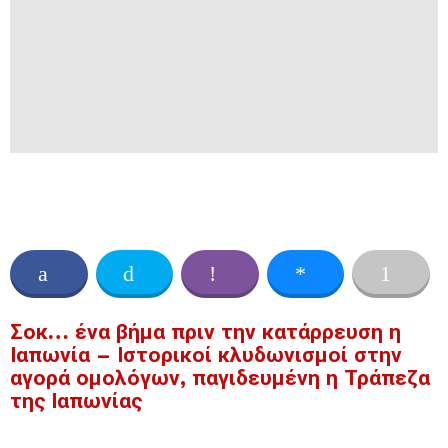
Σοκ… ένα βήμα πριν την κατάρρευση η
Ιαπωνία – Ιστορικοί κλυδωνισμοί στην
αγορά ομολόγων, παγιδευμένη η Τράπεζα
της Ιαπωνίας