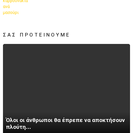
ΣΑΣ ΠΡΟΤΕΊΝΟΥΜΕ
Όλοι οι άνθρωποι θα έπρεπε να αποκτήσουν
πλούτη…