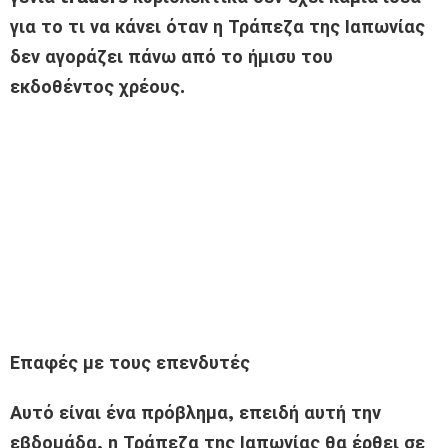
για το τι να κάνει όταν η Τράπεζα της Ιαπωνίας
δεν αγοράζει πάνω από το ήμισυ του
εκδοθέντος χρέους.
Επαφές με τους επενδυτές
Αυτό είναι ένα πρόβλημα, επειδή αυτή την
εβδομάδα, η Τράπεζα της Ιαπωνίας θα έρθει σε