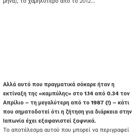
μήνα), το χαμηλότερο από το 2012…
Αλλά αυτό που πραγματικά σόκαρε ήταν η
εκτίναξη της «καμπύλης» στο 1.14 από 0.34 τον
Απρίλιο – τη μεγαλύτερη από το 1987 (!) – κάτι
που σηματοδοτεί ότι η ζήτηση για διάρκεια στην
Ιαπωνία έχει εξαφανιστεί ξαφνικά.
Το αποτέλεσμα αυτού που μπορεί να περιγραφεί