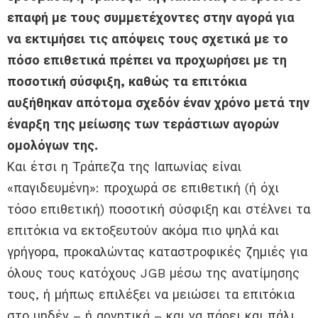
επαφή με τους συμμετέχοντες στην αγορά για
να εκτιμήσει τις απόψεις τους σχετικά με το
πόσο επιθετικά πρέπει να προχωρήσει με τη
ποσοτική σύσφιξη, καθώς τα επιτόκια
αυξήθηκαν απότομα σχεδόν έναν χρόνο μετά την
έναρξη της μείωσης των τεράστιων αγορών
ομολόγων της.
Και έτσι η Τράπεζα της Ιαπωνίας είναι
«παγιδευμένη»: προχωρά σε επιθετική (ή όχι
τόσο επιθετική) ποσοτική σύσφιξη και στέλνει τα
επιτόκια να εκτοξευτούν ακόμα πιο ψηλά και
γρήγορα, προκαλώντας καταστροφικές ζημιές για
όλους τους κατόχους JGB μέσω της ανατίμησης
τους, ή μήπως επιλέξει να μειώσει τα επιτόκια
στο μηδέν – ή αρνητικά – και να πάρει και πάλι