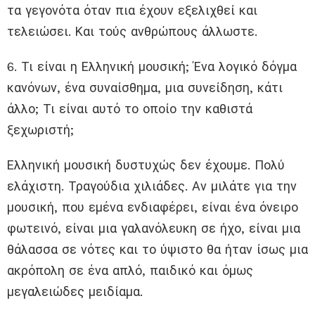
τα γεγονότα όταν πια έχουν εξελιχθεί και
τελειώσει. Και τούς ανθρώπους άλλωστε.
6. Τι είναι η Ελληνική μουσική; Ένα λογικό δόγμα
κανόνων, ένα συναίσθημα, μια συνείδηση, κάτι
άλλο; Τι είναι αυτό το οποίο την καθιστά
ξεχωριστή;
Ελληνική μουσική δυστυχώς δεν έχουμε. Πολύ
ελάχιστη. Τραγούδια χιλιάδες. Αν μιλάτε για την
μουσική, που εμένα ενδιαφέρει, είναι ένα όνειρο
φωτεινό, είναι μια γαλανόλευκη σε ήχο, είναι μια
θάλασσα σε νότες και το ύψιστο θα ήταν ίσως μια
ακρόπολη σε ένα απλό, παιδικό και όμως
μεγαλειώδες μειδίαμα.