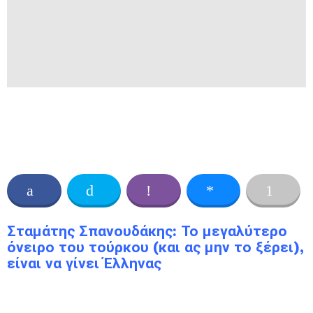
Σταμάτης Σπανουδάκης: Το μεγαλύτερο
όνειρο του τούρκου (και ας μην το ξέρει),
είναι να γίνει Έλληνας