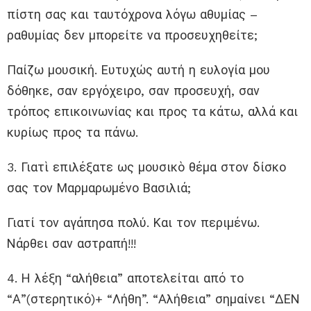
πίστη σας και ταυτόχρονα λόγω αθυμίας –
ραθυμίας δεν μπορείτε να προσευχηθείτε;
Παίζω μουσική. Ευτυχώς αυτή η ευλογία μου
δόθηκε, σαν εργόχειρο, σαν προσευχή, σαν
τρόπος επικοινωνίας και προς τα κάτω, αλλά και
κυρίως προς τα πάνω.
3. Γιατὶ επιλέξατε ως μουσικὸ θέμα στον δίσκο
σας τον Μαρμαρωμένο Βασιλιά;
Γιατί τον αγάπησα πολύ. Και τον περιμένω.
Νάρθει σαν αστραπή!!!
4. Η λέξη “αλήθεια” αποτελείται από το
“Α”(στερητικό)+ “Λήθη”. “Αλήθεια” σημαίνει “ΔΕΝ