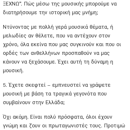
ΞΕΧΝΩ”. Πώς μέσω της μουσικής μπορούμε να
διατηρήσουμε την ιστορική μας μνήμη;
Ντύνοντας με πολλή γερά μουσικά θέματα, ή
μελωδίες αν θέλετε, που να αντέχουν στον
χρόνο, όλα εκείνα που μας συγκινούν και που οι
ορδές των ανθελλήνων προσπαθούν να μας
κάνουν να ξεχάσουμε. Έχει αυτή τη δύναμη η
μουσική.
5. Έχετε σκεφτεί – εμπνευστεί να γράψετε
μουσική με βάση τα τραγικά γεγονότα που
συμβαίνουν στην Ελλάδα;
Όχι ακόμη. Είναι πολύ πρόσφατα, όλοι έχουν
γνώμη και ζουν οι πρωταγωνιστές τους. Προτιμώ