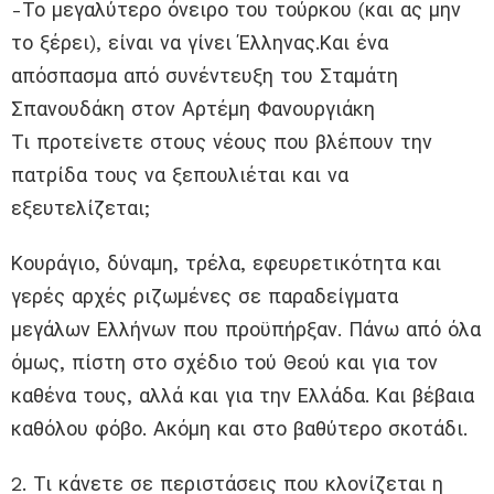
-Το μεγαλύτερο όνειρο του τούρκου (και ας μην
το ξέρει), είναι να γίνει Έλληνας.Και ένα
απόσπασμα από συνέντευξη του Σταμάτη
Σπανουδάκη στον Αρτέμη Φανουργιάκη
Τι προτείνετε στους νέους που βλέπουν την
πατρίδα τους να ξεπουλιέται και να
εξευτελίζεται;
Κουράγιο, δύναμη, τρέλα, εφευρετικότητα και
γερές αρχές ριζωμένες σε παραδείγματα
μεγάλων Ελλήνων που προϋπήρξαν. Πάνω από όλα
όμως, πίστη στο σχέδιο τού Θεού και για τον
καθένα τους, αλλά και για την Ελλάδα. Και βέβαια
καθόλου φόβο. Ακόμη και στο βαθύτερο σκοτάδι.
2. Τι κάνετε σε περιστάσεις που κλονίζεται η