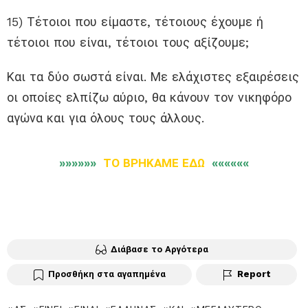
15) Τέτοιοι που είμαστε, τέτοιους έχουμε ή
τέτοιοι που είναι, τέτοιοι τους αξίζουμε;
Και τα δύο σωστά είναι. Με ελάχιστες εξαιρέσεις
οι οποίες ελπίζω αύριο, θα κάνουν τον νικηφόρο
αγώνα και για όλους τους άλλους.
»»»»»»
ΤΟ ΒΡΗΚΑΜΕ ΕΔΩ
««««««
Διάβασε το Αργότερα
Προσθήκη στα αγαπημένα
Report