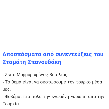
Αποσπάσματα από συνεντεύξεις του
Σταμάτη Σπανουδάκη
-Ζει ο Μαρμαρωμένος Βασιλιάς.
-Το θέμα είναι να σκοτώσουμε τον τούρκο μέσα
μας.
-Φοβάμαι πιο πολύ την ενωμένη Ευρώπη από την
Τουρκία.