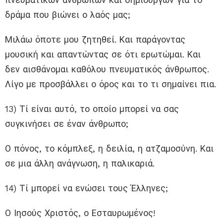
δράμα που βιώνει ο λαός μας;
Μιλάω όποτε μου ζητηθεί. Και παράγοντας
μουσική και απαντώντας σε ότι ερωτώμαι. Και
δεν αισθάνομαι καθόλου πνευματικός άνθρωπος.
Λίγο με προσβάλλει ο όρος και το τι σημαίνει πια.
13) Τί είναι αυτό, το οποίο μπορεί να σας
συγκινήσει σε έναν άνθρωπο;
Ο πόνος, το κόμπλεξ, η δειλία, η ατζαμοσύνη. Και
σε μια άλλη ανάγνωση, η παλικαριά.
14) Τί μπορεί να ενώσει τους Έλληνες;
Ο Ιησούς Χριστός, ο Εσταυρωμένος!