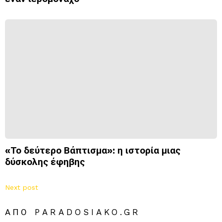
«Το δεύτερο Βάπτισμα»: η ιστορία μιας
δύσκολης έφηβης
Next post
ΑΠΌ PARADOSIAKO.GR