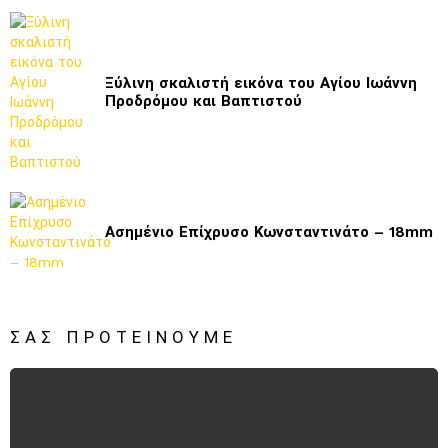
Ξύλινη σκαλιστή εικόνα του Αγίου Ιωάννη
Προδρόμου και Βαπτιστού
Ασημένιο Επίχρυσο Κωνσταντινάτο – 18mm
ΣΑΣ ΠΡΟΤΕΊΝΟΥΜΕ