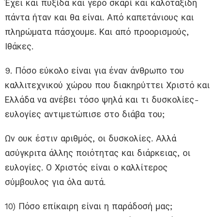
Έχει και πυξίδα και γερό σκαρί και καλοτάξιδη
πάντα ήταν και θα είναι. Από καπετάνιους και
πληρώματα πάσχουμε. Και από προορισμούς,
Ιθάκες.
9. Πόσο εύκολο είναι για έναν άνθρωπο του
καλλιτεχνικού χώρου που διακηρύττει Χριστό και
Ελλάδα να ανέβει τόσο ψηλά και τι δυσκολίες-
ευλογίες αντιμετώπισε στο διάβα του;
Ων ουκ έστιν αριθμός, οι δυσκολίες. Αλλά
ασύγκριτα άλλης ποιότητας και διάρκειας, οι
ευλογίες. Ο Χριστός είναι ο καλλίτερος
σύμβουλος για όλα αυτά.
10) Πόσο επίκαιρη είναι η παράδοσή μας;