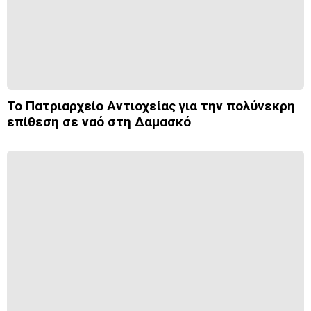
Το Πατριαρχείο Αντιοχείας για την πολύνεκρη
επίθεση σε ναό στη Δαμασκό