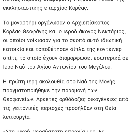
εκκλησιαστικής επαρχίας Κορέας.
Το μοναστήρι οργάνωσαν ο Αρχιεπίσκοπος
Κορέας Θεοφάνης και ο ιεροδιάκονος Νεκτάριος,
οι οποίοι νοίκιασαν για το σκοπό αυτό ιδιωτική
κατοικία και τοποθέτησαν δίπλα της κοντέινερ
σπίτι, το οποίο έχουν διαμορφώσει εσωτερικά σε
Ιερό Ναό του Αγίου Αντωνίου του Μεγάλου.
Η πρώτη ιερή ακολουθία στο Ναό της Μονής
πραγματοποιήθηκε την παραμονή των
Θεοφανείων. Αρκετές ορθόδοξες οικογένειες από
τις γειτονικές περιοχές προσήλθαν στη Θεία
λειτουργία.
«Στη μικρή, νεοσύστατη επαρχία μας, θα