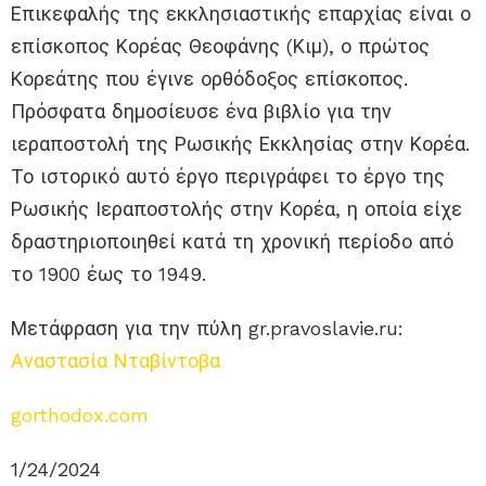
Επικεφαλής της εκκλησιαστικής επαρχίας είναι ο
επίσκοπος Κορέας Θεοφάνης (Κιμ), ο πρώτος
Κορεάτης που έγινε ορθόδοξος επίσκοπος.
Πρόσφατα δημοσίευσε ένα βιβλίο για την
ιεραποστολή της Ρωσικής Εκκλησίας στην Κορέα.
Το ιστορικό αυτό έργο περιγράφει το έργο της
Ρωσικής Ιεραποστολής στην Κορέα, η οποία είχε
δραστηριοποιηθεί κατά τη χρονική περίοδο από
το 1900 έως το 1949.
Μετάφραση για την πύλη gr.pravoslavie.ru:
Αναστασία Νταβίντοβα
gorthodox.com
1/24/2024