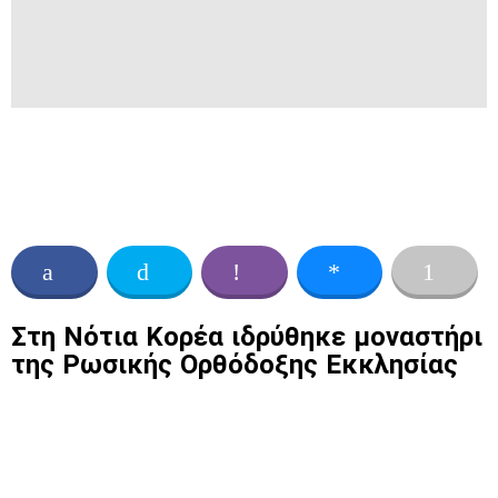
Στη Νότια Κορέα ιδρύθηκε μοναστήρι
της Ρωσικής Ορθόδοξης Εκκλησίας