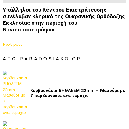
Υπάλληλοι του Κέντρου Επιστράτευσης
συνέλαβαν κληρικό της Ουκρανικής Ορθόδοξης
Εκκλησίας στην περιοχή του
Ντνιεπροπετρόφσκ
Next post
ΑΠΌ PARADOSIAKO.GR
Καρβουνάκια ΒΗΘΛΕΕΜ 22mm – Μασούρι με
7 καρβουνάκια ανά τεμάχιο