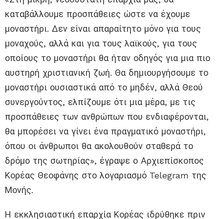
καταβάλλουμε προσπάθειες ώστε να έχουμε
μοναστήρι. Δεν είναι απαραίτητο μόνο για τους
μοναχούς, αλλά και για τους λαϊκούς, για τους
οποίους το μοναστήρι θα ήταν οδηγός για μια πιο
αυστηρή χριστιανική ζωή. Θα δημιουργήσουμε το
μοναστήρι ουσιαστικά από το μηδέν, αλλά Θεού
συνεργούντος, ελπίζουμε ότι μια μέρα, με τις
προσπάθειες των ανθρώπων που ενδιαφέρονται,
θα μπορέσει να γίνει ένα πραγματικό μοναστήρι,
όπου οι άνθρωποι θα ακολουθούν σταθερά το
δρόμο της σωτηρίας», έγραψε ο Αρχιεπίσκοπος
Κορέας Θεοφάνης στο λογαριασμό Telegram της
Μονής.
Η εκκλησιαστική επαρχία Κορέας ιδρύθηκε πριν