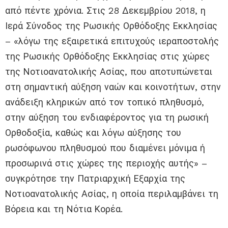
από πέντε χρόνια. Στις 28 Δεκεμβρίου 2018, η
Ιερά Σύνοδος της Ρωσικής Ορθόδοξης Εκκλησίας
– «λόγω της εξαιρετικά επιτυχούς ιεραποστολής
της Ρωσικής Ορθόδοξης Εκκλησίας στις χώρες
της Νοτιοανατολικής Ασίας, που αποτυπώνεται
στη σημαντική αύξηση ναών και κοινοτήτων, στην
ανάδειξη κληρικών από τον τοπικό πληθυσμό,
στην αύξηση του ενδιαφέροντος για τη ρωσική
Ορθοδοξία, καθώς και λόγω αύξησης του
ρωσόφωνου πληθυσμού που διαμένει μόνιμα ή
προσωρινά στις χώρες της περιοχής αυτής» –
συγκρότησε την Πατριαρχική Εξαρχία της
Νοτιοανατολικής Ασίας, η οποία περιλαμβάνει τη
Βόρεια και τη Νότια Κορέα.