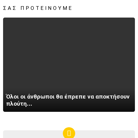
ΣΑΣ ΠΡΟΤΕΊΝΟΥΜΕ
Όλοι οι άνθρωποι θα έπρεπε να αποκτήσουν
πλούτη…