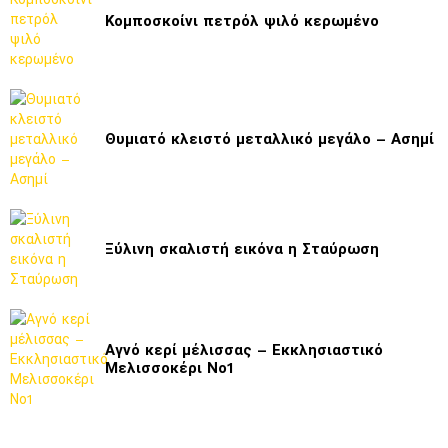
Κομποσκοίνι πετρόλ ψιλό κερωμένο
Θυμιατό κλειστό μεταλλικό μεγάλο – Ασημί
Ξύλινη σκαλιστή εικόνα η Σταύρωση
Αγνό κερί μέλισσας – Εκκλησιαστικό
Μελισσοκέρι Νο1