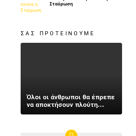
Σταύρωση
ΣΑΣ ΠΡΟΤΕΊΝΟΥΜΕ
Όλοι οι άνθρωποι θα έπρεπε
να αποκτήσουν πλούτη…