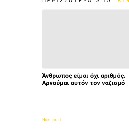
ΠΕΡΙΣΣΌΤΕΡΑ ΑΠΌ:
ΒΊ
Άνθρωπος είμαι όχι αριθμός.
Αρνούμαι αυτόν τον ναζισμό
Next post