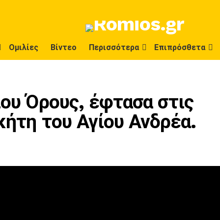
Ομιλίες
Βίντεο
Περισσότερα
Επιπρόσθετα
ίου Όρους, έφτασα στις
κήτη του Αγίου Ανδρέα.