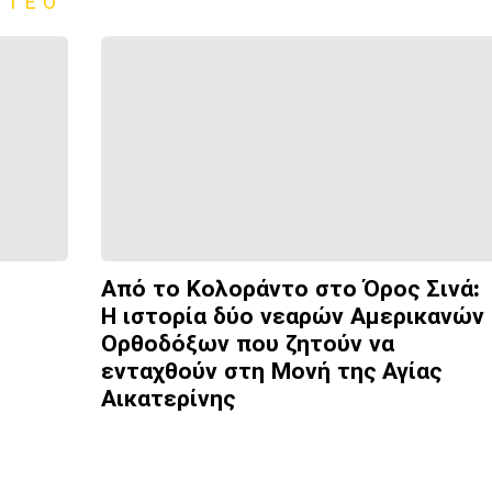
ΝΤΕΟ
Από το Κολοράντο στο Όρος Σινά:
Η ιστορία δύο νεαρών Αμερικανών
Ορθοδόξων που ζητούν να
ενταχθούν στη Μονή της Αγίας
Αικατερίνης