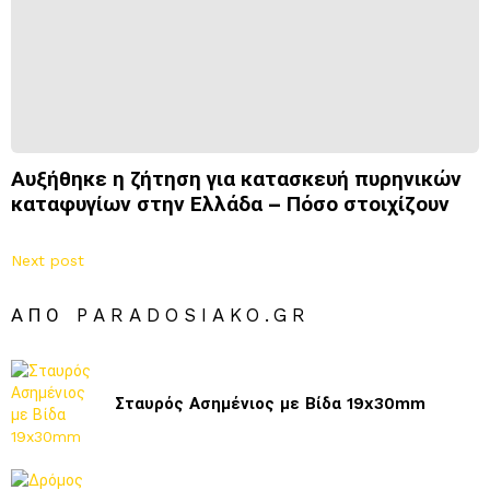
Αυξήθηκε η ζήτηση για κατασκευή πυρηνικών
καταφυγίων στην Ελλάδα – Πόσο στοιχίζουν
Next post
ΑΠΌ PARADOSIAKO.GR
Σταυρός Ασημένιος με Βίδα 19x30mm