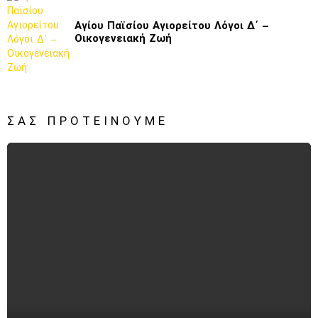
Αγίου Παϊσίου Αγιορείτου Λόγοι Δ΄ –
Οικογενειακή Ζωή
ΣΑΣ ΠΡΟΤΕΊΝΟΥΜΕ