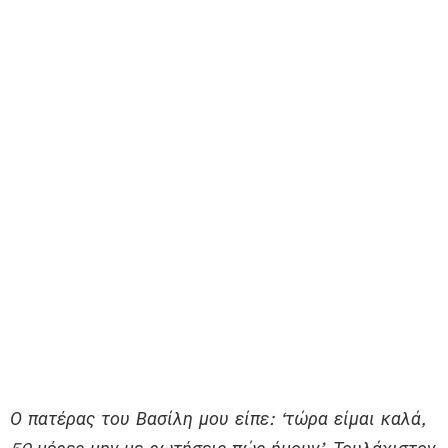
Ο πατέρας του Βασίλη μου είπε: ‘τώρα είμαι καλά,