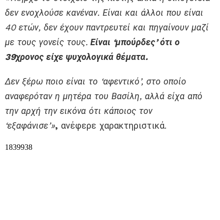
δεν ενοχλούσε κανέναν. Είναι και άλλοι που είναι
40 ετών, δεν έχουν παντρευτεί και πηγαίνουν μαζί
με τους γονείς τους.
Είναι ‘μπούρδες’ ότι ο
39χρονος είχε ψυχολογικά θέματα.
Δεν ξέρω ποιο είναι το ‘αφεντικό’, στο οποίο
αναφερόταν η μητέρα του Βασίλη, αλλά είχα από
την αρχή την εικόνα ότι κάποιος τον
‘εξαφάνισε’»
,
ανέφερε χαρακτηριστικά.