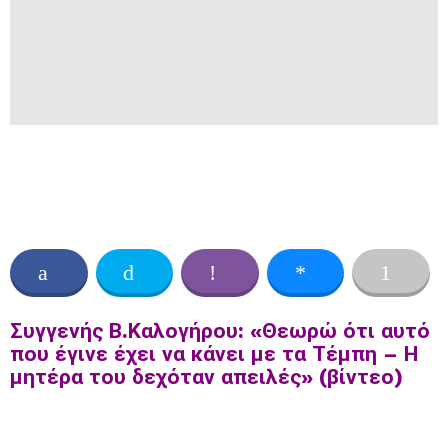
Συγγενής Β.Καλογήρου: «Θεωρώ ότι αυτό
που έγινε έχει να κάνει με τα Τέμπη – Η
μητέρα του δεχόταν απειλές» (βίντεο)