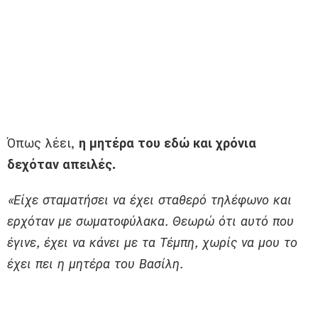
Όπως λέει,
η μητέρα του εδώ και χρόνια
δεχόταν απειλές.
«Είχε σταματήσει να έχει σταθερό τηλέφωνο και
ερχόταν με σωματοφύλακα. Θεωρώ ότι αυτό που
έγινε, έχει να κάνει με τα Τέμπη, χωρίς να μου το
έχει πει η μητέρα του Βασίλη.