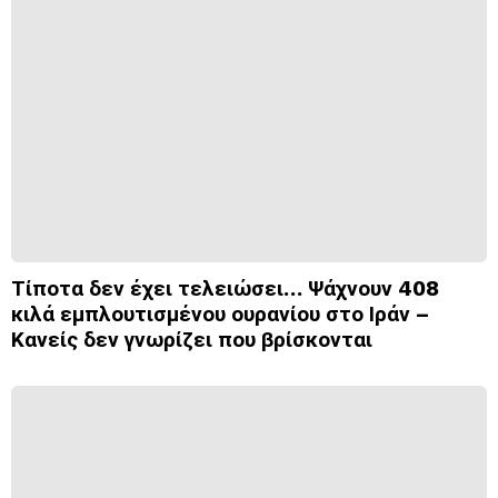
Τίποτα δεν έχει τελειώσει… Ψάχνουν 408
κιλά εμπλουτισμένου ουρανίου στο Ιράν –
Κανείς δεν γνωρίζει που βρίσκονται