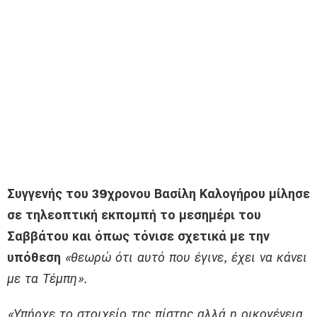
Συγγενής του 39χρονου Βασίλη Καλογήρου μίλησε
σε τηλεοπτική εκπομπή το μεσημέρι του
Σαββάτου και όπως τόνισε σχετικά με την
υπόθεση
«θ
εωρώ ότι αυτό που έγινε, έχει να κάνει
με τα Τέμπη».
«Υπήρχε το στοιχείο της πίστης αλλά η οικογένεια