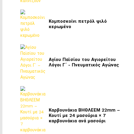
Κομποσκοίνι πετρόλ ψιλό
κερωμένο
Αγίου Παϊσίου του Αγιορείτου
Λόγοι Γ΄ - Πνευματικός Αγώνας
Καρβουνάκια ΒΗΘΛΕΕΜ 22mm –
Κουτί με 24 μασούρια × 7
καρβουνάκια ανά μασούρι