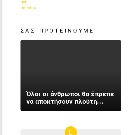
ΣΑΣ ΠΡΟΤΕΊΝΟΥΜΕ
Όλοι οι άνθρωποι θα έπρεπε
να αποκτήσουν πλούτη…