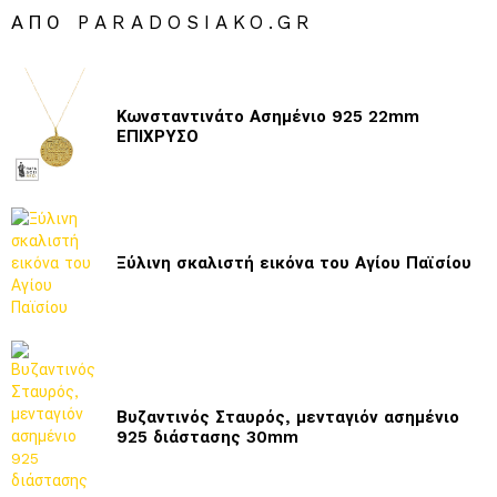
ΑΠΌ PARADOSIAKO.GR
Κωνσταντινάτο Ασημένιο 925 22mm
ΕΠΙΧΡΥΣΟ
Ξύλινη σκαλιστή εικόνα του Αγίου Παϊσίου
Βυζαντινός Σταυρός, μενταγιόν ασημένιο
925 διάστασης 30mm