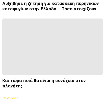
Αυξήθηκε η ζήτηση για κατασκευή πυρηνικών
καταφυγίων στην Ελλάδα – Πόσο στοιχίζουν
Και τώρα ποιά θα είναι η συνέχεια στον
πλανήτη;
Next post