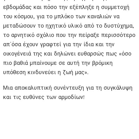
εβδομάδας και πόσο την εξέπληξε η συμμετοχή
του κόσμου, για το μπλόκο των καναλιών να
μεταδώσουν το ηχητικό υλικό από το δυστύχημα,
το αρνητικό σχόλιο που την πείραξε περισσότερο
απ΄όσα έχουν γραφτεί για την ίδια και την
οικογένειά της και δηλώνει ευθαρσώς πως «όσο
πιο βαθιά μπαίνουμε σε αυτή την βρόμικη
υπόθεση κινδυνεύει η ζωή μας».
Μια αποκαλυπτική συνέντευξη για τη συγκάλυψη
και τις ευθύνες των αρμοδίων!