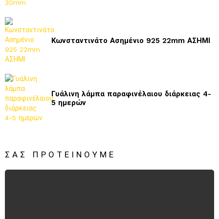
Κωνσταντινάτο Ασημένιο 925 22mm ΑΣΗΜΙ
Γυάλινη λάμπα παραφινέλαιου διάρκειας 4-
5 ημερών
ΣΑΣ ΠΡΟΤΕΊΝΟΥΜΕ