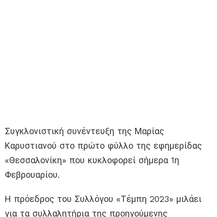
Συγκλονιστική συνέντευξη της Μαρίας
Καρυστιανού στο πρώτο φύλλο της εφημερίδας
«Θεσσαλονίκη» που κυκλοφορεί σήμερα 1η
Φεβρουαρίου.
Η πρόεδρος του Συλλόγου «Τέμπη 2023» μιλάει
για τα συλλαλητήρια της προηγούμενης