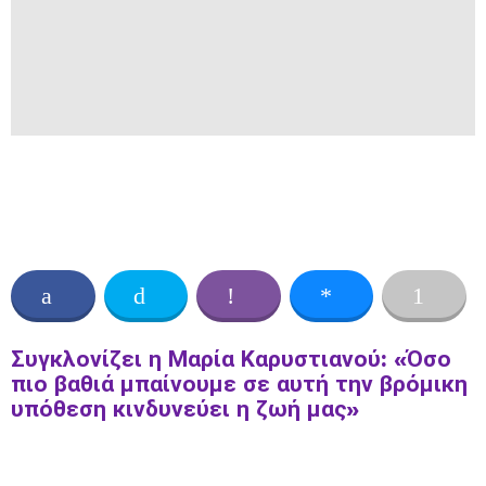
Συγκλονίζει η Μαρία Καρυστιανού: «Όσο
πιο βαθιά μπαίνουμε σε αυτή την βρόμικη
υπόθεση κινδυνεύει η ζωή μας»