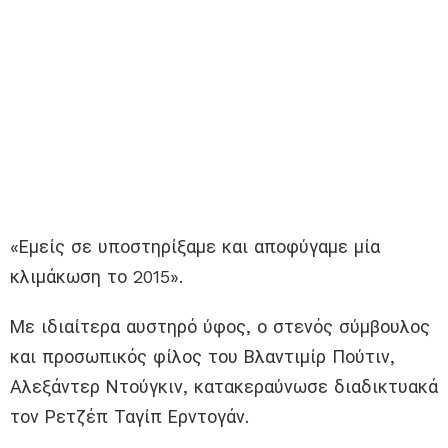
«Εμείς σε υποστηρίξαμε και αποφύγαμε μία
κλιμάκωση το 2015».
Με ιδιαίτερα αυστηρό ύφος, ο στενός σύμβουλος
και προσωπικός φίλος του Βλαντιμίρ Πούτιν,
Αλεξάντερ Ντούγκιν, κατακεραύνωσε διαδικτυακά
τον Ρετζέπ Ταγίπ Ερντογάν.