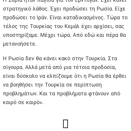
στρατηγικό λάθος. Έχει προδώσει τη Ρωσία. Είχε
προδώσει το Ιράν. Είναι καταδικασμένος. Τώρα το
τέλος της Τουρκίας του Κεμάλ έχει αρχίσει, σας
υποστηρίξαμε. Μέχρι τώρα. Από εδώ και πέρα ​​θα
μετανοήσετε.
Η Ρωσία δεν θα κάνει κακό στην Τουρκία. Στα
σίγουρα. Αλλά μετά από μια τέτοια προδοσία,
είναι δύσκολο να ελπίζουμε ότι η Ρωσία θα έρθει
να βοηθήσει την Τουρκία σε περίπτωση
προβλημάτων. Και τα προβλήματα φτάνουν από
καιρό σε καιρό».