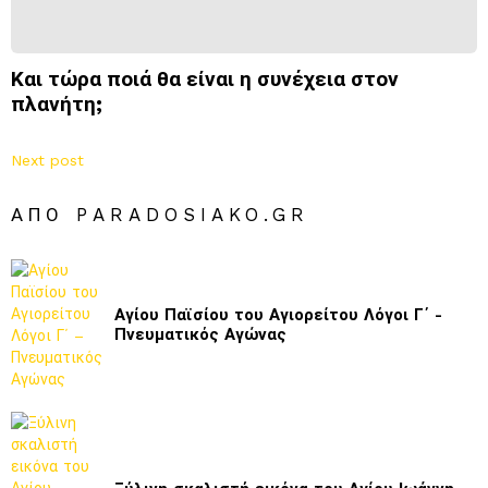
Και τώρα ποιά θα είναι η συνέχεια στον
πλανήτη;
Next post
ΑΠΌ PARADOSIAKO.GR
Αγίου Παϊσίου του Αγιορείτου Λόγοι Γ΄ -
Πνευματικός Αγώνας