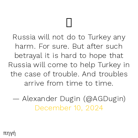
Russia will not do to Turkey any
harm. For sure. But after such
betrayal it is hard to hope that
Russia will come to help Turkey in
the case of trouble. And troubles
arrive from time to time.
— Alexander Dugin (@AGDugin)
December 10, 2024
πηγή