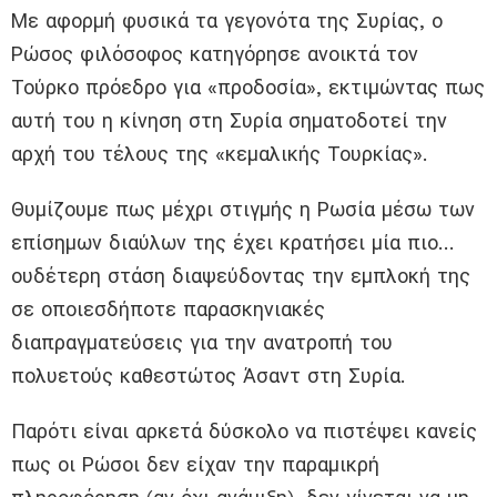
Με αφορμή φυσικά τα γεγονότα της Συρίας, ο
Ρώσος φιλόσοφος κατηγόρησε ανοικτά τον
Τούρκο πρόεδρο για «προδοσία», εκτιμώντας πως
αυτή του η κίνηση στη Συρία σηματοδοτεί την
αρχή του τέλους της «κεμαλικής Τουρκίας».
Θυμίζουμε πως μέχρι στιγμής η Ρωσία μέσω των
επίσημων διαύλων της έχει κρατήσει μία πιο…
ουδέτερη στάση διαψεύδοντας την εμπλοκή της
σε οποιεσδήποτε παρασκηνιακές
διαπραγματεύσεις για την ανατροπή του
πολυετούς καθεστώτος Άσαντ στη Συρία.
Παρότι είναι αρκετά δύσκολο να πιστέψει κανείς
πως οι Ρώσοι δεν είχαν την παραμικρή