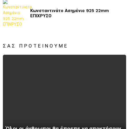
Κωνσταντινάτο Ασημένιο 925 22mm
ΕΠΙΧΡΥΣΟ
ΣΑΣ ΠΡΟΤΕΊΝΟΥΜΕ
Όλοι οι άνθρωποι θα έπρεπε να αποκτήσουν