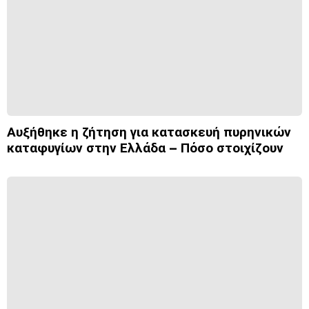
Αυξήθηκε η ζήτηση για κατασκευή πυρηνικών
καταφυγίων στην Ελλάδα – Πόσο στοιχίζουν