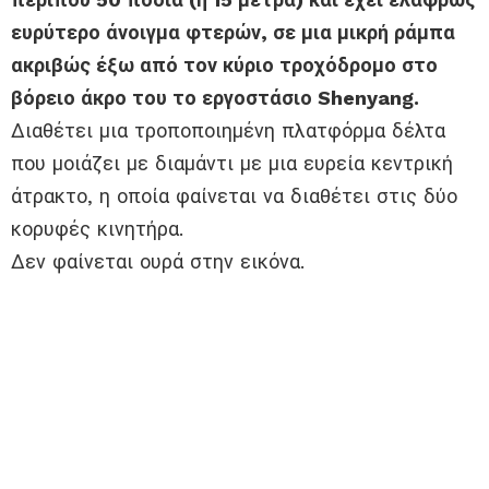
ευρύτερο άνοιγμα φτερών, σε μια μικρή ράμπα
ακριβώς έξω από τον κύριο τροχόδρομο στο
βόρειο άκρο του το εργοστάσιο Shenyang.
Διαθέτει μια τροποποιημένη πλατφόρμα δέλτα
που μοιάζει με διαμάντι με μια ευρεία κεντρική
άτρακτο, η οποία φαίνεται να διαθέτει στις δύο
κορυφές κινητήρα.
Δεν φαίνεται ουρά στην εικόνα.