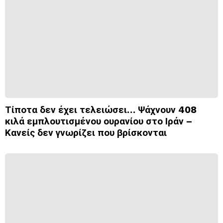
Τίποτα δεν έχει τελειώσει… Ψάχνουν 408
κιλά εμπλουτισμένου ουρανίου στο Ιράν –
Κανείς δεν γνωρίζει που βρίσκονται