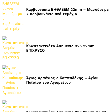
Καρβουνάκια ΒΗΘΛΕΕΜ 22mm – Μασούρι με
7 καρβουνάκια ανά τεμάχιο
Κωνσταντινάτο Ασημένιο 925 22mm
ΕΠΙΧΡΥΣΟ
Άγιος Αρσένιος ο Καππαδόκης – Αγίου
Παϊσίου του Αγιορείτου