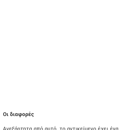
Οι διαφορές
Ανεξάρτητα από αυτό, το αντικείμενο έχει ένα