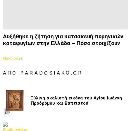
Αυξήθηκε η ζήτηση για κατασκευή πυρηνικών
καταφυγίων στην Ελλάδα – Πόσο στοιχίζουν
Next post
ΑΠΌ PARADOSIAKO.GR
Ξύλινη σκαλιστή εικόνα του Αγίου Ιωάννη
Προδρόμου και Βαπτιστού