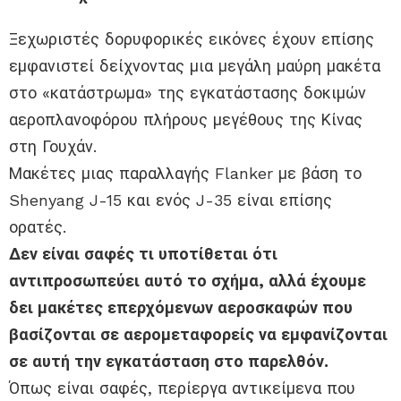
Ξεχωριστές δορυφορικές εικόνες έχουν επίσης
εμφανιστεί δείχνοντας μια μεγάλη μαύρη μακέτα
στο «κατάστρωμα» της εγκατάστασης δοκιμών
αεροπλανοφόρου πλήρους μεγέθους της Κίνας
στη Γουχάν.
Μακέτες μιας παραλλαγής Flanker με βάση το
Shenyang J-15 και ενός J-35 είναι επίσης
ορατές.
Δεν είναι σαφές τι υποτίθεται ότι
αντιπροσωπεύει αυτό το σχήμα, αλλά έχουμε
δει μακέτες επερχόμενων αεροσκαφών που
βασίζονται σε αερομεταφορείς να εμφανίζονται
σε αυτή την εγκατάσταση στο παρελθόν.
Όπως είναι σαφές, περίεργα αντικείμενα που