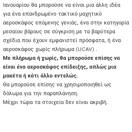
Ιανουαρίου θα μπορούσε να είναι μια άλλη ιδέα
για ένα επανδρωμένο τακτικό μαχητικό
αεροσκάφος επόμενης γενιάς, ένα στην κατηγορία
μεσαίου βάρους σε σύγκριση με τα βαρύτερα
σχέδια που έχουν εμφανιστεί πρόσφατα, ή ένα
αεροσκάφος χωρίς πλήρωμα (UCAV) .
Με πλήρωμα ή χωρίς, θα μπορούσε επίσης να
είναι ένα αεροσκάφος επίδειξης, απλώς μια
μακέτα ή κάτι άλλο εντελώς.
Θα μπορούσε επίσης να χρησιμοποιηθεί ως
δόλωμα για την παραπλάνηση.
Μέχρι τώρα τα στοιχεία δεν είναι ακριβή.