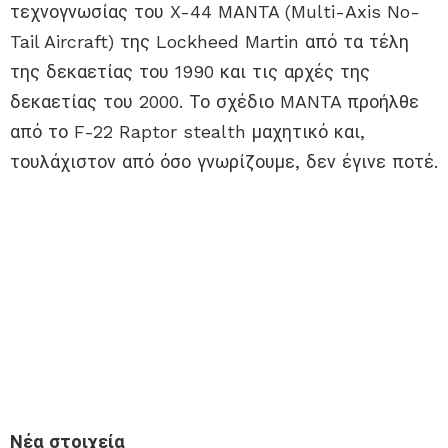
τεχνογνωσίας του X-44 MANTA (Multi-Axis No-
Tail Aircraft) της Lockheed Martin από τα τέλη
της δεκαετίας του 1990 και τις αρχές της
δεκαετίας του 2000. Το σχέδιο MANTA προήλθε
από το F-22 Raptor stealth μαχητικό και,
τουλάχιστον από όσο γνωρίζουμε, δεν έγινε ποτέ.
Νέα στοιχεία