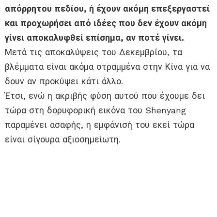
απόρρητου πεδίου, ή έχουν ακόμη επεξεργαστεί
και προχωρήσει από ιδέες που δεν έχουν ακόμη
γίνει αποκαλυφθεί επίσημα, αν ποτέ γίνει.
Μετά τις αποκαλύψεις του Δεκεμβρίου, τα
βλέμματα είναι ακόμα στραμμένα στην Κίνα για να
δουν αν προκύψει κάτι άλλο.
Έτσι, ενώ η ακριβής φύση αυτού που έχουμε δει
τώρα στη δορυφορική εικόνα του Shenyang
παραμένει ασαφής, η εμφάνισή του εκεί τώρα
είναι σίγουρα αξιοσημείωτη.