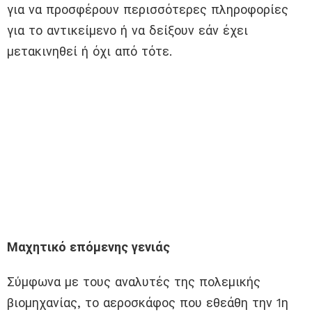
για να προσφέρουν περισσότερες πληροφορίες
για το αντικείμενο ή να δείξουν εάν έχει
μετακινηθεί ή όχι από τότε.
Μαχητικό επόμενης γενιάς
Σύμφωνα με τους αναλυτές της πολεμικής
βιομηχανίας, το αεροσκάφος που εθεάθη την 1η