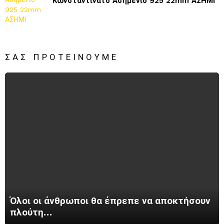
Κωνσταντινάτο Ασημένιο 925 22mm ΑΣΗΜΙ
ΣΑΣ ΠΡΟΤΕΊΝΟΥΜΕ
Όλοι οι άνθρωποι θα έπρεπε να αποκτήσουν
πλούτη…