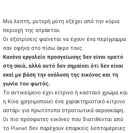
Μια λεπτή, μυτερή μύτη εξέχει από την κύρια
περιοχή της ατράκτου.
Οι εξατμίσεις φαίνεται να έχουν ένα περίγραμμα
σαν σφήνα στο πίσω άκρο τους.
Κανένα εργαλείο προσγείωσης δεν είναι ορατό
στη σκιά, αλλά αυτό δεν σημαίνει ότι δεν είναι
εκεί με βάση την ανάλυση της εικόνας και τη
γωνία του φωτός.
Το αντικείμενο έχει κίτρινο ή καστανό χρώμα και
η Κίνα χρησιμοποιεί ένα χαρακτηριστικό κίτρινο
αστάρι για πρωτότυπα στρατιωτικά αεροσκάφη.
Οι πιο πρόσφατες εικόνες που διατίθενται από
το Planet δεν παρέχουν επαρκείς λεπτομέρειες