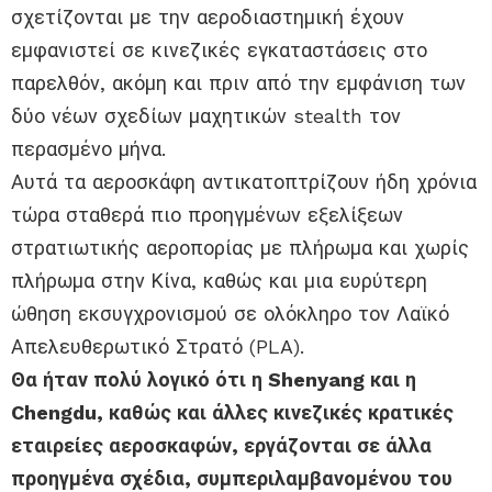
σχετίζονται με την αεροδιαστημική έχουν
εμφανιστεί σε κινεζικές εγκαταστάσεις στο
παρελθόν, ακόμη και πριν από την εμφάνιση των
δύο νέων σχεδίων μαχητικών stealth τον
περασμένο μήνα.
Αυτά τα αεροσκάφη αντικατοπτρίζουν ήδη χρόνια
τώρα σταθερά πιο προηγμένων εξελίξεων
στρατιωτικής αεροπορίας με πλήρωμα και χωρίς
πλήρωμα στην Κίνα, καθώς και μια ευρύτερη
ώθηση εκσυγχρονισμού σε ολόκληρο τον Λαϊκό
Απελευθερωτικό Στρατό (PLA).
Θα ήταν πολύ λογικό ότι η Shenyang και η
Chengdu, καθώς και άλλες κινεζικές κρατικές
εταιρείες αεροσκαφών, εργάζονται σε άλλα
προηγμένα σχέδια, συμπεριλαμβανομένου του