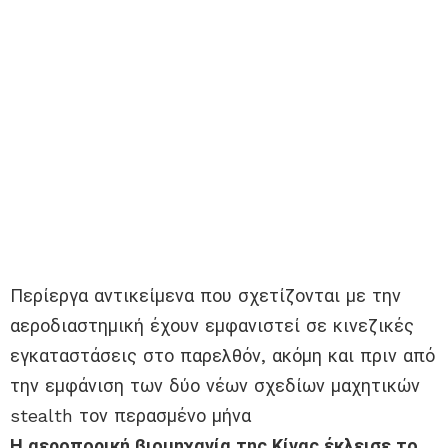
Περίεργα αντικείμενα που σχετίζονται με την
αεροδιαστημική έχουν εμφανιστεί σε κινεζικές
εγκαταστάσεις στο παρελθόν, ακόμη και πριν από
την εμφάνιση των δύο νέων σχεδίων μαχητικών
stealth τον περασμένο μήνα
Η αεροπορική βιομηχανία της Κίνας έκλεισε το