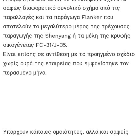
σαφώς διαφορετικό συνολικό σχήμα από τις
παραλλαγές και τα παράγωγα Flanker που
αποτελούν το μεγαλύτερο μέρος της τρέχουσας
παραγωγής της Shenyang ή τα μέλη της κρυφής
οικογένειας FC-31/J-35.
Είναι επίσης σε αντίθεση με το προηγμένο σχέδιο
χωρίς ουρά της εταιρείας που εμφανίστηκε τον
περασμένο μήνα.
Υπάρχουν κάποιες ομοιότητες, αλλά και σαφείς