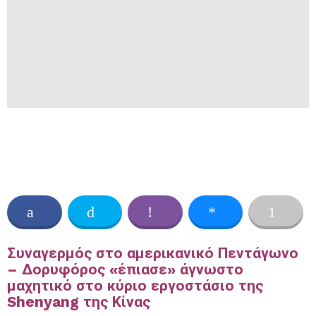
Συναγερμός στο αμερικανικό Πεντάγωνο
– Δορυφόρος «έπιασε» άγνωστο
μαχητικό στο κύριο εργοστάσιο της
Shenyang της Κίνας