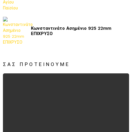
Κωνσταντινάτο Ασημένιο 925 22mm
ΕΠΙΧΡΥΣΟ
ΣΑΣ ΠΡΟΤΕΊΝΟΥΜΕ