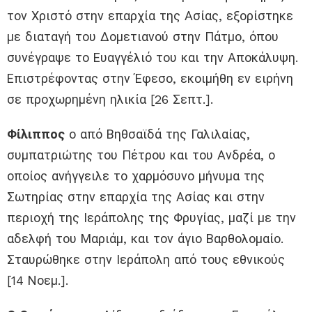
τον Χριστό στην επαρχία της Ασίας, εξορίστηκε
με διαταγή του Δομετιανού στην Πάτμο, όπου
συνέγραψε το Ευαγγέλιό του και την Αποκάλυψη.
Επιστρέφοντας στην Έφεσο, εκοιμήθη εν ειρήνη
σε προχωρημένη ηλικία [26 Σεπτ.].
Φίλιππος
ο από Βηθσαϊδά της Γαλιλαίας,
συμπατριώτης του Πέτρου και του Ανδρέα, ο
οποίος ανήγγειλε το χαρμόσυνο μήνυμα της
Σωτηρίας στην επαρχία της Ασίας και στην
περιοχή της Ιεράπολης της Φρυγίας, μαζί με την
αδελφή του Μαριάμ, και τον άγιο Βαρθολομαίο.
Σταυρώθηκε στην Ιεράπολη από τους εθνικούς
[14 Νοεμ.].