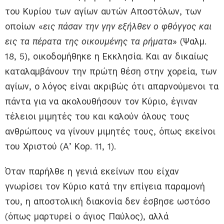
του Κυρίου των αγίων αυτών Αποστόλων, των
οποίων «
εις πάσαν την γην εξήλθεν ο φθόγγος και
εις τα πέρατα της οικουμένης τα ρήματα
» (Ψαλμ.
18, 5), οικοδομήθηκε η Εκκλησία. Και αν δικαίως
καταλαμβάνουν την πρώτη θέση στην χορεία, των
αγίων, ο λόγος είναι ακριβώς ότι απαρνούμενοι τα
πάντα για να ακολουθήσουν τον Κύριο, έγιναν
τέλειοι μιμητές του και καλούν όλους τους
ανθρώπους να γίνουν μιμητές τους, όπως εκείνοι
του Χριστού (Α’ Κορ. 11, 1).
Όταν παρήλθε η γενιά εκείνων που είχαν
γνωρίσει τον Κύριο κατά την επίγεια παραμονή
του, η αποστολική διακονία δεν έσβησε ωστόσο
(όπως μαρτυρεί ο άγιος Παύλος), αλλά