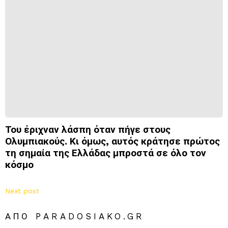
Του έριχναν λάσπη όταν πήγε στους
Ολυμπιακούς. Κι όμως, αυτός κράτησε πρώτος
τη σημαία της Ελλάδας μπροστά σε όλο τον
κόσμο
Next post
ΑΠΌ PARADOSIAKO.GR