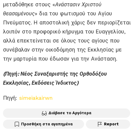
μεταδόθηκε στους «
Ανάστασιν Χριστού
θεασαμένους
» δια του φωτισμού του Αγίου
Πνεύματος. Η αποστολική χάρις δεν περιορίζεται
λοιπόν στο προφορικό κήρυγμα του Ευαγγελίου,
αλλά επεκτείνεται σε όλους τους αγίους που
συνέβαλαν στην οικοδόμηση της Εκκλησίας με
την μαρτυρία που έδωσαν για την Ανάσταση.
(Πηγή: Νέος Συναξαριστής της Ορθοδόξου
Εκκλησίας, Εκδόσεις Ίνδικτος)
Πηγή:
simeiakairwn
Διάβασε το Αργότερα
Προσθήκη στα αγαπημένα
Report