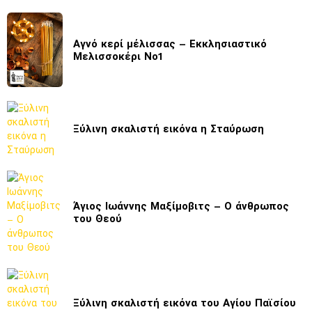
Αγνό κερί μέλισσας – Εκκλησιαστικό
Μελισσοκέρι Νο1
Ξύλινη σκαλιστή εικόνα η Σταύρωση
Άγιος Ιωάννης Μαξίμοβιτς – Ο άνθρωπος
του Θεού
Ξύλινη σκαλιστή εικόνα του Αγίου Παϊσίου