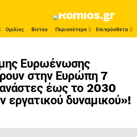
Ομιλίες
Βίντεο
Περισσότερα
Επιπρόσθετα
ομης Ευρωένωσης
έρουν στην Ευρώπη 7
ανάστες έως το 2030
 εργατικού δυναμικού»!