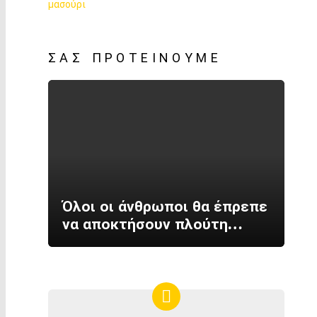
ΣΑΣ ΠΡΟΤΕΊΝΟΥΜΕ
Όλοι οι άνθρωποι θα έπρεπε
να αποκτήσουν πλούτη…