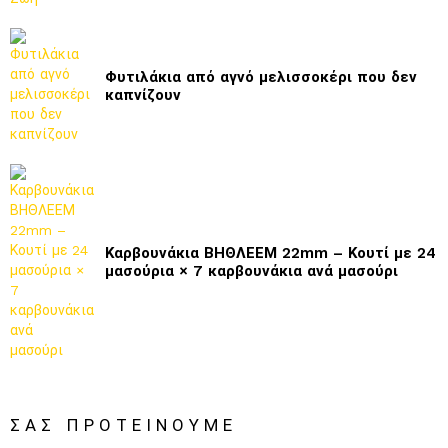
Φυτιλάκια από αγνό μελισσοκέρι που δεν
καπνίζουν
Καρβουνάκια ΒΗΘΛΕΕΜ 22mm – Κουτί με 24
μασούρια × 7 καρβουνάκια ανά μασούρι
ΣΑΣ ΠΡΟΤΕΊΝΟΥΜΕ