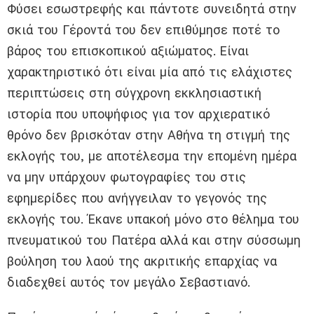
Φύσει εσωστρεφής και πάντοτε συνειδητά στην
σκιά του Γέροντά του δεν επιθύμησε ποτέ το
βάρος του επισκοπικού αξιώματος. Είναι
χαρακτηριστικό ότι είναι μία από τις ελάχιστες
περιπτώσεις στη σύγχρονη εκκλησιαστική
ιστορία που υποψήφιος για τον αρχιερατικό
θρόνο δεν βρισκόταν στην Αθήνα τη στιγμή της
εκλογής του, με αποτέλεσμα την επομένη ημέρα
να μην υπάρχουν φωτογραφίες του στις
εφημερίδες που ανήγγειλαν το γεγονός της
εκλογής του. Έκανε υπακοή μόνο στο θέλημα του
πνευματικού του Πατέρα αλλά και στην σύσσωμη
βούληση του λαού της ακριτικής επαρχίας να
διαδεχθεί αυτός τον μεγάλο Σεβαστιανό.