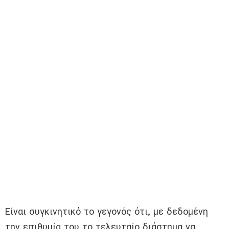
Είναι συγκινητικό το γεγονός ότι, με δεδομένη
την επιθυμία του το τελευταίο διάστημα να