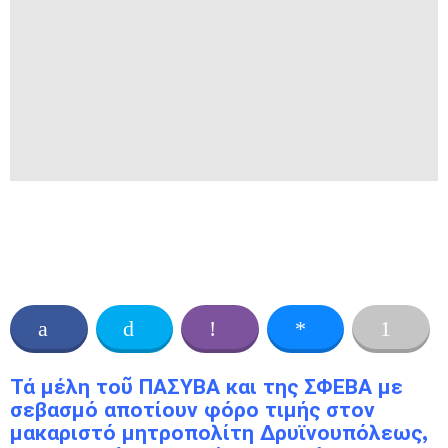
Τά μέλη τοῦ ΠΑΣΥΒΑ και της ΣΦΕΒΑ με
σεβασμό αποτίουν φόρο τιμής στον
μακαριστό μητροπολίτη Δρυϊνουπόλεως,