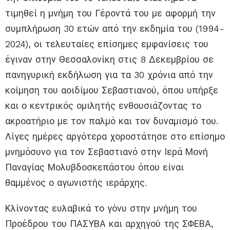
τιμηθεί η μνήμη του Γέροντά του με αφορμή την
συμπλήρωση 30 ετών από την εκδημία του (1994-
2024), οι τελευταίες επίσημες εμφανίσεις του
έγιναν στην Θεσσαλονίκη στις 8 Δεκεμβρίου σε
πανηγυρική εκδήλωση για τα 30 χρόνια από την
κοίμηση του αοιδίμου Σεβαστιανού, όπου υπήρξε
και ο κεντρικός ομιλητής ενθουσιάζοντας το
ακροατήριο με τον παλμό και τον δυναμισμό του.
Λίγες ημέρες αργότερα χοροστάτησε στο επίσημο
μνημόσυνο για τον Σεβαστιανό στην Ιερά Μονή
Παναγίας Μολυβδοσκεπάστου όπου είναι
θαμμένος ο αγωνιστής ιεράρχης.
Κλίνοντας ευλαβικά το γόνυ στην μνήμη του
Προέδρου του ΠΑΣΥΒΑ και αρχηγού της ΣΦΕΒΑ,