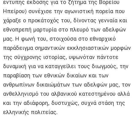
έντυπης έκδοσης για το ζήτημα της Βορείου
Ηπείρου) συνέχισε την αγωνιστική πορεία που
χάραξε ο προκάτοχός του, δίνοντας γενναία και
εθνοπρεπή μαρτυρία στο πλευρό των αδελφών
μας. Η φωνή του, στοιχούσα στο εθναρχικό
παράδειγμα σημαντικών εκκλησιαστικών μορφών
της σύγχρονης ιστορίας, υψωνόταν πάντοτε
δυναμική για να καταγγείλει τους διωγμούς, την
παραβίαση των εθνικών δικαίων και των
ανθρωπίνων δικαιώμάτων των αδελφών μας, τον
ανθελληνισμό του αλβανικού κατεστημένου αλλά
και την αδιάφορη, δυστυχώς, συχνά στάση της
ελληνικής πολιτείας.