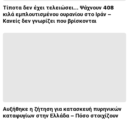
Τίποτα δεν έχει τελειώσει… Ψάχνουν 408
κιλά εμπλουτισμένου ουρανίου στο Ιράν –
Κανείς δεν γνωρίζει που βρίσκονται
Αυξήθηκε η ζήτηση για κατασκευή πυρηνικών
καταφυγίων στην Ελλάδα – Πόσο στοιχίζουν