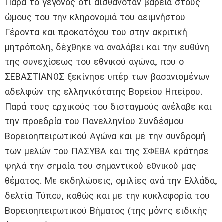
Παρά το γεγονός ότι αισθανόταν βαρειά στους
ώμους του την κληρονομιά του αειμνήστου
Γέροντα και προκατόχου του στην ακριτική
μητρόπολη, δέχθηκε να αναλάβει και την ευθύνη
της συνεχίσεως του εθνικού αγώνα, που ο
ΣΕΒΑΣΤΙΑΝΟΣ ξεκίνησε υπέρ των βασανισμένων
αδελφών της ελληνικότατης Βορείου Ηπείρου.
Παρά τους αρχικούς του δισταγμούς ανέλαβε και
την προεδρία του Πανελληνίου Συνδέσμου
Βορειοηπειρωτικού Αγώνα και με την συνδρομή
των μελών του ΠΑΣΥΒΑ και της ΣΦΕΒΑ κράτησε
ψηλά την σημαία του σημαντικού εθνικού μας
θέματος. Με εκδηλώσεις, ομιλίες ανά την Ελλάδα,
δελτία Τύπου, καθώς και με την κυκλοφορία του
Βορειοηπειρωτικού Βήματος (της μόνης ειδικής