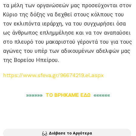
τα μέλη των οργανώσεών μας προσεύχονται στον
Κύριο της δόξης να δεχθεί στους κόλπους του
τον εκλιπόντα ιεράρχη, να του συγχωρήσει όσα
ως άνθρωπος επλημμέλησε και να τον αναπαύσει
στο πλευρό του μακαριστού γέροντά του για τους
αγώνες του υπέρ των αδικουμένων αδελφών μας
της Βορείου Ηπείρου.
https://www.sfeva.gr/96674219.
el.aspx
»»»»»»
ΤΟ ΒΡΗΚΑΜΕ ΕΔΩ
««««««
Διάβασε το Αργότερα