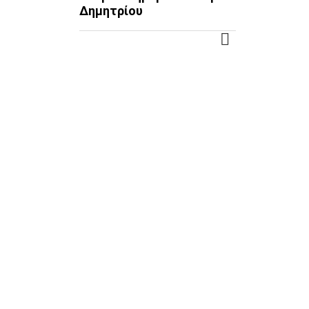
Δημητρίου
ΠΕΡΙΣΣΌΤΕΡΑ