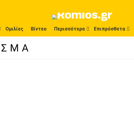
Ομιλίες
Βίντεο
Περισσότερα
Επιπρόσθετα
ΙΣΜΑ