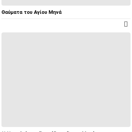
Θαύματα του Αγίου Μηνά