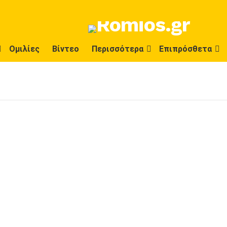
Ομιλίες
Βίντεο
Περισσότερα
Επιπρόσθετα