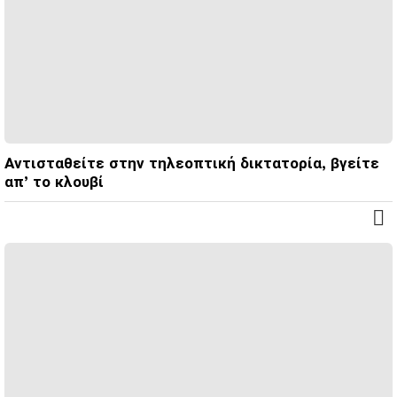
Αντισταθείτε στην τηλεοπτική δικτατορία, βγείτε
απ’ το κλουβί