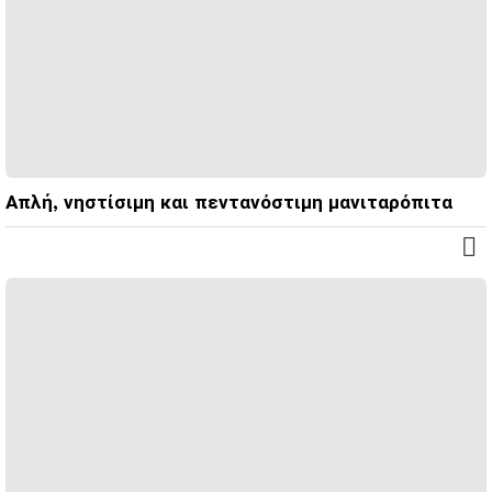
Απλή, νηστίσιμη και πεντανόστιμη μανιταρόπιτα