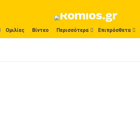
Ομιλίες
Βίντεο
Περισσότερα
Επιπρόσθετα