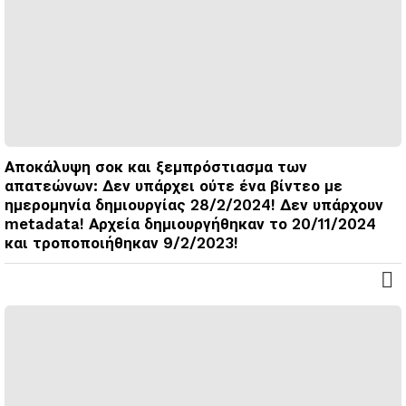
Αποκάλυψη σοκ και ξεμπρόστιασμα των
απατεώνων: Δεν υπάρχει ούτε ένα βίντεο με
ημερομηνία δημιουργίας 28/2/2024! Δεν υπάρχουν
metadata! Αρχεία δημιουργήθηκαν το 20/11/2024
και τροποποιήθηκαν 9/2/2023!