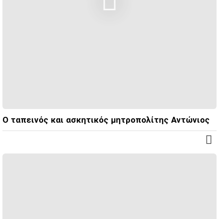
Ο ταπεινός και ασκητικός μητροπολίτης Αντώνιος