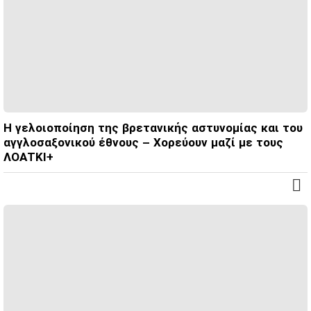
Η γελοιοποίηση της βρετανικής αστυνομίας και του
αγγλοσαξονικού έθνους – Χορεύουν μαζί με τους
ΛΟΑΤΚΙ+