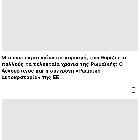
Μια «αυτοκρατορία» σε παρακμή, που θυμίζει σε
πολλούς τα τελευταία χρόνια της Ρωμαϊκής: Ο
Αυγουστίνος και η σύγχρονη «Ρωμαϊκή
αυτοκρατορία» της ΕΕ