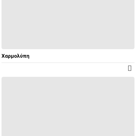
Χαρμολύπη