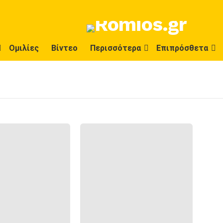
Ομιλίες
Βίντεο
Περισσότερα
Επιπρόσθετα