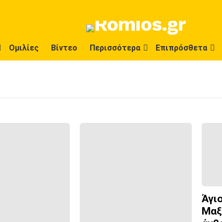
Ομιλίες
Βίντεο
Περισσότερα
Επιπρόσθετα
Άγι
Μαξ