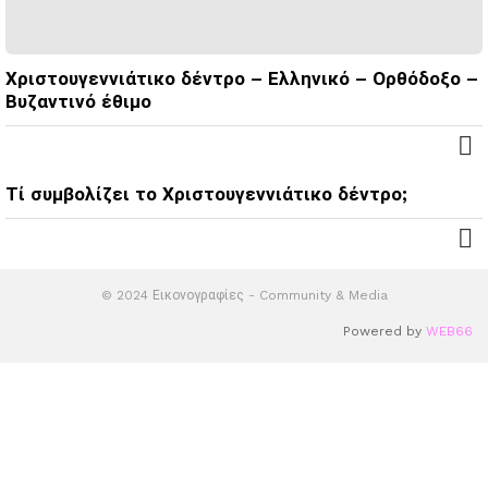
Χριστουγεννιάτικο δέντρο – Ελληνικό – Ορθόδοξο –
Βυζαντινό έθιμο
Τί συμβολίζει το Χριστουγεννιάτικο δέντρο;
© 2024 Εικονογραφίες - Community & Media
Powered by
WEB66