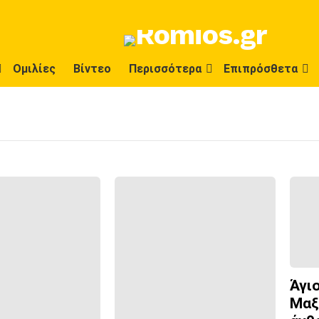
Ομιλίες
Βίντεο
Περισσότερα
Επιπρόσθετα
Άγι
Μαξ