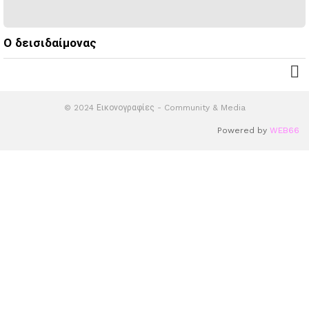
Ο δεισιδαίμονας
© 2024 Εικονογραφίες - Community & Media
Powered by
WEB66