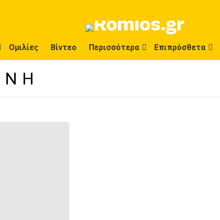
Ομιλίες
Βίντεο
Περισσότερα
Επιπρόσθετα
ΕΝΗ