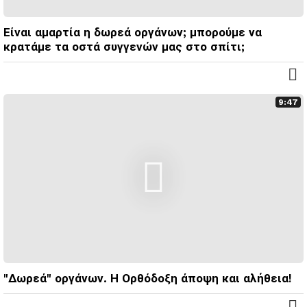
Είναι αμαρτία η δωρεά οργάνων; μπορούμε να
κρατάμε τα οστά συγγενών μας στο σπίτι;
9:47
"Δωρεά" οργάνων. Η Ορθόδοξη άποψη και αλήθεια!