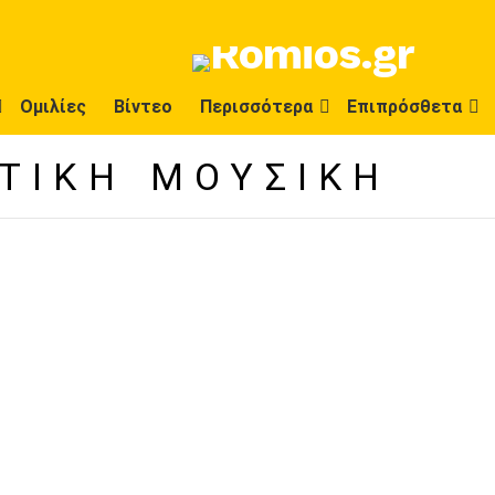
Ομιλίες
Βίντεο
Περισσότερα
Επιπρόσθετα
ΤΙΚΉ ΜΟΥΣΙΚΉ