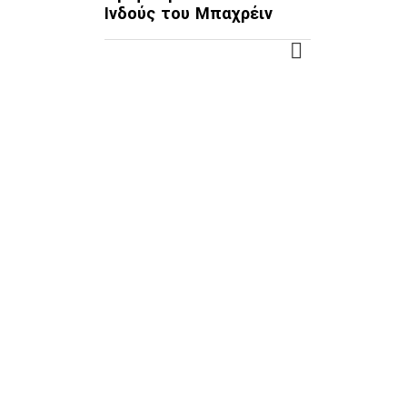
Ινδούς του Μπαχρέιν
ΠΕΡΙΣΣΌΤΕΡΑ