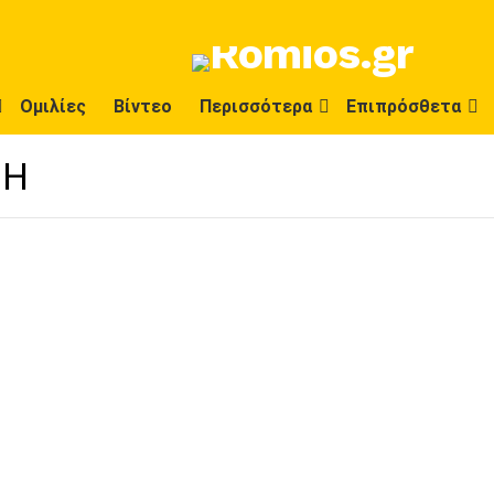
Ομιλίες
Βίντεο
Περισσότερα
Επιπρόσθετα
ΣΗ