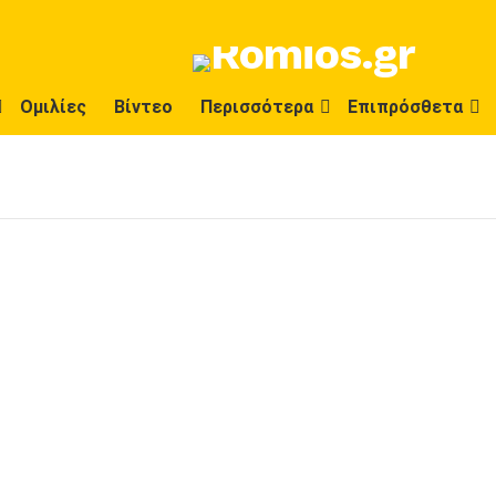
Ομιλίες
Βίντεο
Περισσότερα
Επιπρόσθετα