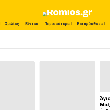
Ομιλίες
Βίντεο
Περισσότερα
Επιπρόσθετα
Άγι
Μαξ