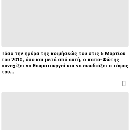
Τόσο την ημέρα της κοιμήσεώς του στις 5 Μαρτίου
του 2010, όσο και μετά από αυτή, ο παπα-Φώτης
συνεχίζει να θαυματουργεί και να ευωδιάζει ο τάφος
του…