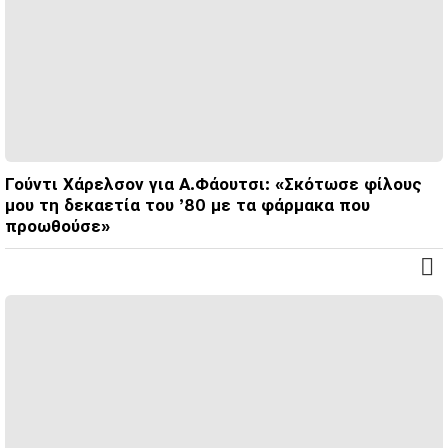
Γούντι Χάρελσον για Α.Φάουτσι: «Σκότωσε φίλους
μου τη δεκαετία του ’80 με τα φάρμακα που
προωθούσε»